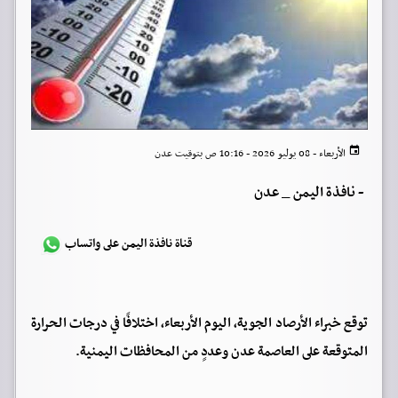
الأربعاء - 08 يوليو 2026 - 10:16 ص بتوقيت عدن
-
نافذة اليمن _ عدن
قناة نافذة اليمن على واتساب
توقع خبراء الأرصاد الجوية، اليوم الأربعاء، اختلافًا في درجات الحرارة
المتوقعة على العاصمة عدن وعددٍ من المحافظات اليمنية.