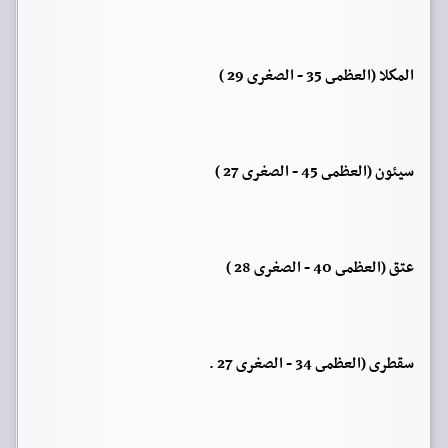
المكلا (العظمى 35 - الصغرى 29 )
سيئون (العظمى 45 - الصغرى 27 )
عتق (العظمى 40 - الصغرى 28 )
سقطرى (العظمى 34 - الصغرى 27 .