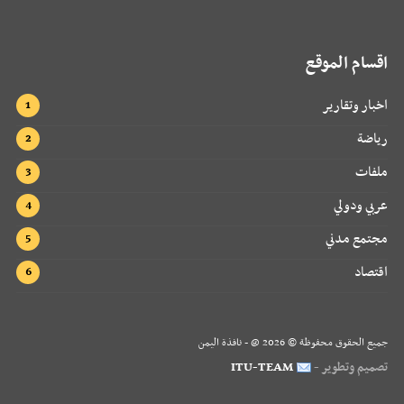
اقسام الموقع
اخبار وتقارير
رياضة
ملفات
عربي ودولي
مجتمع مدني
اقتصاد
جميع الحقوق محفوظة ©
2026
@ - نافذة اليمن
تصميم وتطوير -
ITU-TEAM