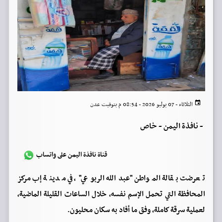
الثلاثاء - 07 يوليو 2026 - 08:54 م بتوقيت عدن
-
نافذة اليمن - خاص
قناة نافذة اليمن على واتساب
تعرضت بقالة المواطن "عبدالله الربوعي"، في مدينة إب مركز
المحافظة التي تحمل الإسم نفسه، خلال الساعات القليلة الماضية،
لعملية سرقة كاملة، وفق ما أفاد به سكان محليون.