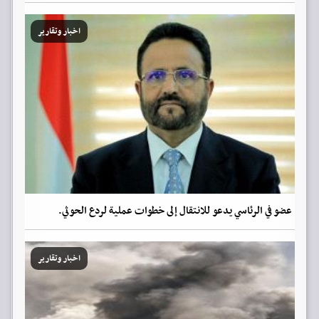
اخبار وتقارير
عضو في الرئاسي يدعو للانتقال إلى خطوات عملية لردع الحوثي.
اخبار وتقارير