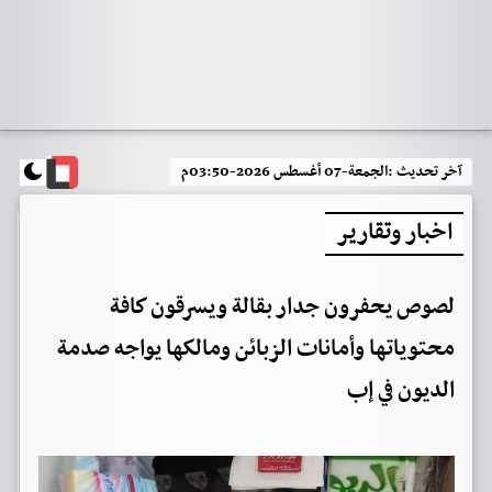
آخر تحديث :
الجمعة-07 أغسطس 2026-03:50م
اخبار وتقارير
لصوص يحفرون جدار بقالة ويسرقون كافة
محتوياتها وأمانات الزبائن ومالكها يواجه صدمة
الديون في إب