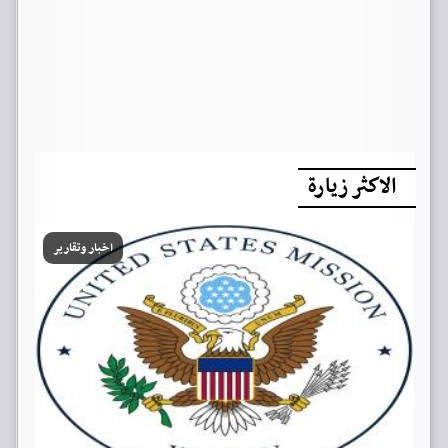
الاكثر زيارة
اخبار وتقارير