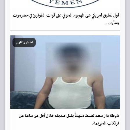
أول تعليق أمريكي على الهجوم الحوثي على قوات الطوارئ في حضرموت
ومأرب .
اخبار وتقارير
شرطة دار سعد تضبط متهماً بقتل صديقه خلال أقل من ساعة من
ارتكاب الجريمة.