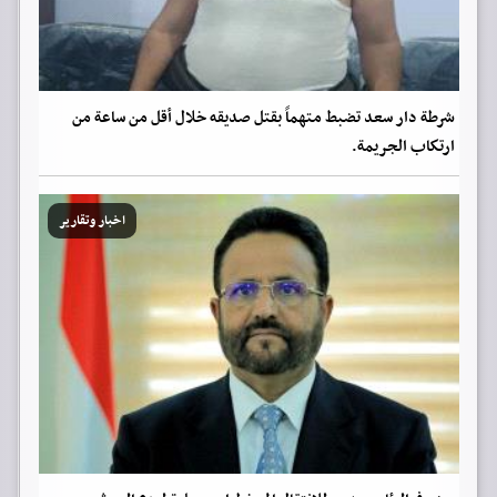
شرطة دار سعد تضبط متهماً بقتل صديقه خلال أقل من ساعة من
ارتكاب الجريمة.
اخبار وتقارير