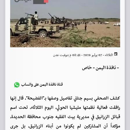
الثلاثاء - 07 يوليو 2026 - 08:41 م بتوقيت عدن
-
نافذة اليمن - خاص
قناة نافذة اليمن على واتساب
كشف الصحفي بسيم جناني تفاصيل وصفها بـ"الفضيحة"، قال إنها
رافقت فعالية نظمتها مليشيا الحوثي، اليوم الثلاثاء، تحت اسم
قبائل الزرانيق في مديرية بيت الفقيه جنوب محافظة الحديدة،
مؤكداً أن المشاركين لم يكونوا من أبناء الزرانيق، بل جرى