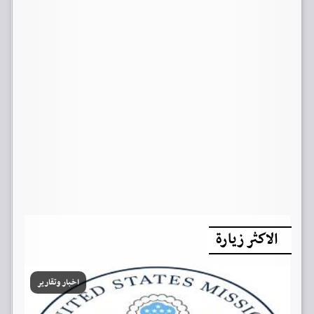
الاكثر زيارة
اخبار وتقارير