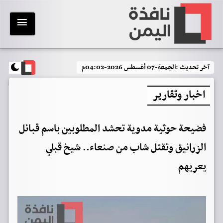
آخر تحديث :
الجمعة-07 أغسطس 2026-04:02م
اخبار وتقارير
فضيحة حوثية مدوية تحشد المطلوبين باسم قبائل
الزرانيق وتقتل شاب من صنعاء.. شيخ قبلي
يعريهم