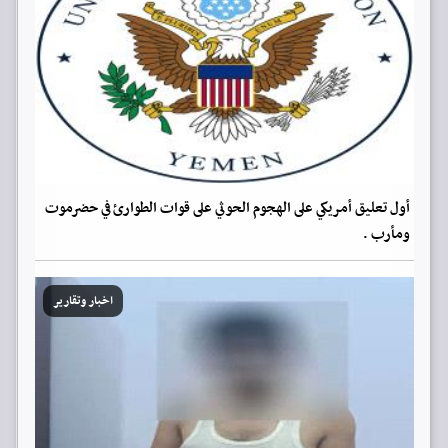
أول تعليق أمريكي على الهجوم الحوثي على قوات الطوارئ في حضرموت
ومأرب .
اخبار وتقارير