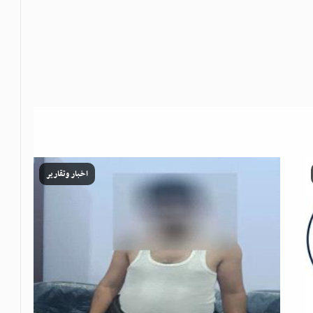
اخبار وتقارير