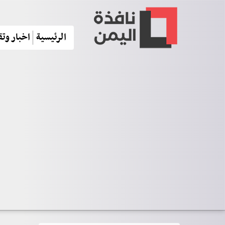
الرئيسية
اخبار وتق