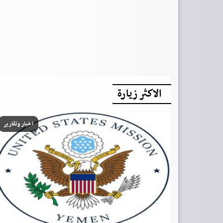
الاكثر زيارة
اخبار وتقارير