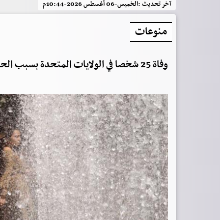
آخر تحديث :
الخميس-06 أغسطس 2026-10:44م
منوعات
وفاة 25 شخصا في الولايات المتحدة بسبب الحر