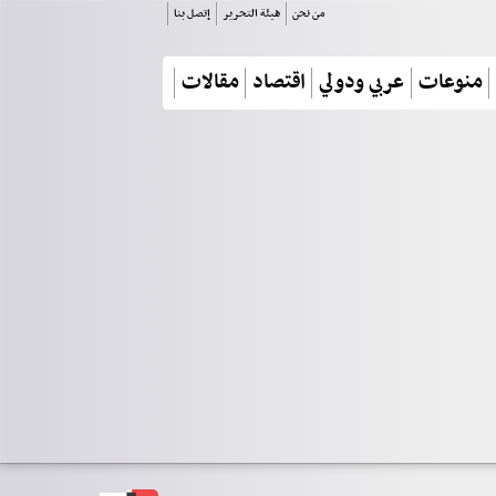
من نحن
هيئة التحرير
إتصل بنا
منوعات
عربي ودولي
اقتصاد
مقالات