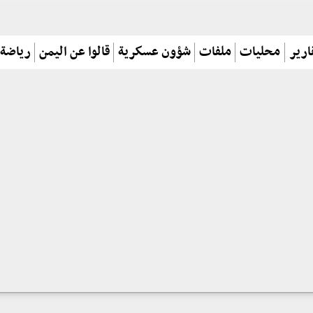
ارير
محليات
ملفات
شؤون عسكرية
قالوا عن اليمن
رياضة