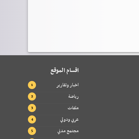
اقسام الموقع
اخبار وتقارير
رياضة
ملفات
عربي ودولي
مجتمع مدني