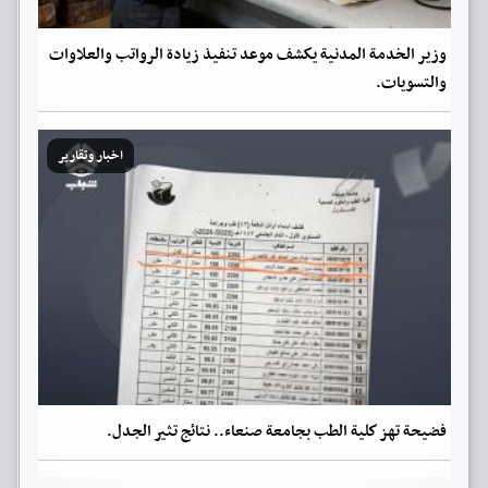
وزير الخدمة المدنية يكشف موعد تنفيذ زيادة الرواتب والعلاوات
والتسويات.
اخبار وتقارير
فضيحة تهز كلية الطب بجامعة صنعاء.. نتائج تثير الجدل.