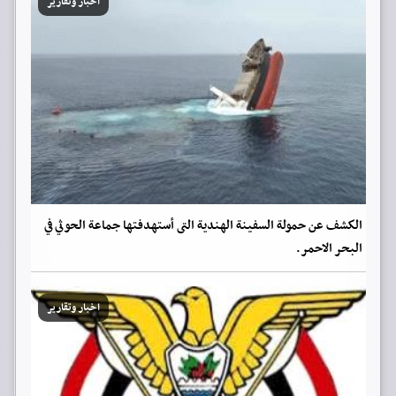
اخبار وتقارير
الكشف عن حمولة السفينة الهندية التى أستهدفتها جماعة الحوثي في
البحر الاحمر.
اخبار وتقارير