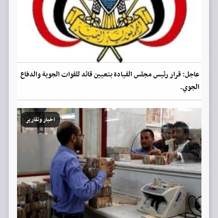
عاجل: قرار رئيس مجلس القيادة بتعيين قائد للقوات الجوية والدفاع
الجوي.
اخبار وتقارير