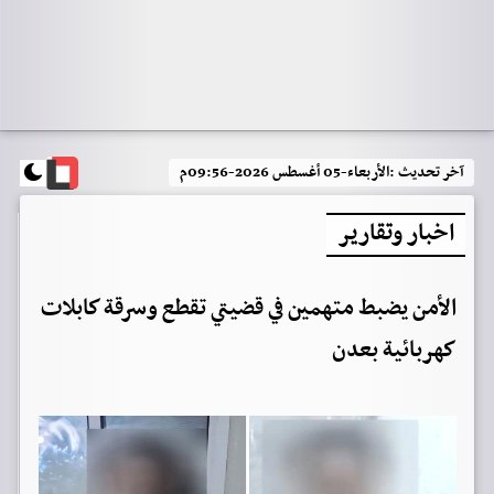
آخر تحديث :
الأربعاء-05 أغسطس 2026-09:56م
اخبار وتقارير
الأمن يضبط متهمين في قضيتي تقطع وسرقة كابلات
كهربائية بعدن