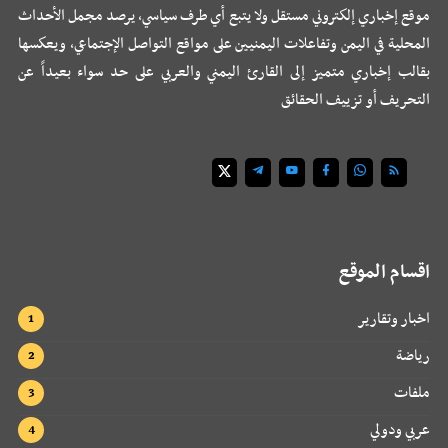
موقع إخباري إلكتروني مستقل ولا يتبع أي طرف سياسي، يرصد مجمل الأحداث
المحلية في اليمن وتفاعلات اليمنيين على مواقع التواصل الإجتماعي، ويعكسها
بقالب إخباري متميز إلى القارئ اليمني والعربي على حد سواء بعيداً عن
التحريف أو تزييف الحقائق
اقسام الموقع
اخبار وتقارير
رياضة
ملفات
عربي ودولي