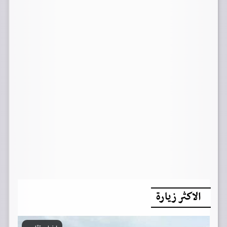
الاكثر زيارة