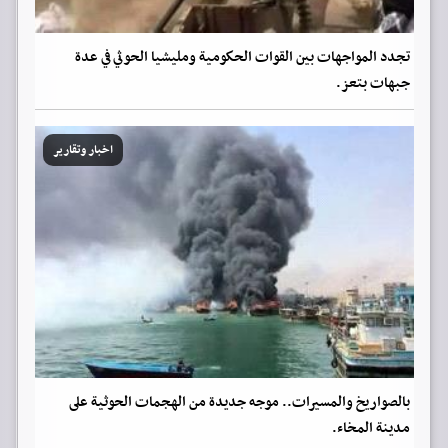
تجدد المواجهات بين القوات الحكومية ومليشيا الحوثي في عدة
جبهات بتعز.
اخبار وتقارير
بالصواريخ والمسيرات.. موجه جديدة من الهجمات الحوثية على
مدينة المخاء.