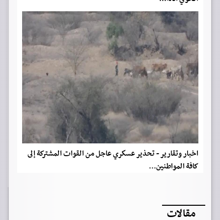
اخبار وتقارير - تحذير عسكري عاجل من القوات المشتركة إلى
كافة المواطنين...
مقالات