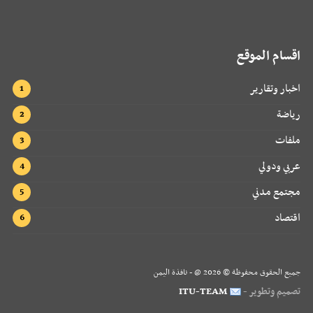
اقسام الموقع
اخبار وتقارير
رياضة
ملفات
عربي ودولي
مجتمع مدني
اقتصاد
جميع الحقوق محفوظة ©
2026
@ - نافذة اليمن
تصميم وتطوير -
ITU-TEAM