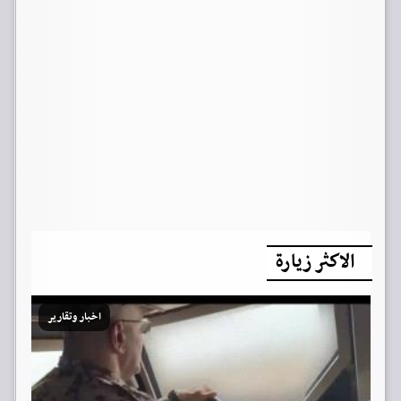
الاكثر زيارة
اخبار وتقارير