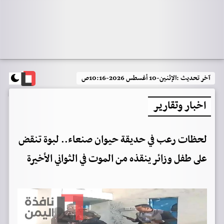
آخر تحديث :
الإثنين-10 أغسطس 2026-10:16ص
اخبار وتقارير
لحظات رعب في حديقة حيوان صنعاء.. لبوة تنقض
على طفل وزائر ينقذه من الموت في الثواني الأخيرة