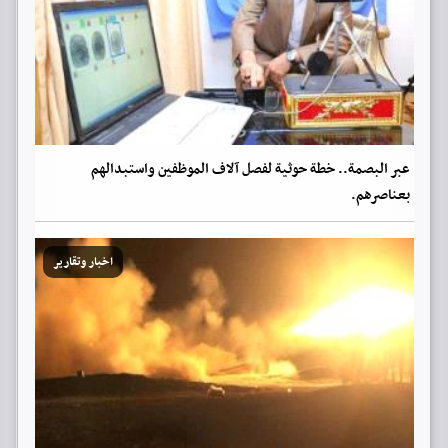
عبر البصمة.. خطة حوثية لفصل آلاف الموظفين واستبدالهم
بعناصرهم.
اخبار وتقارير