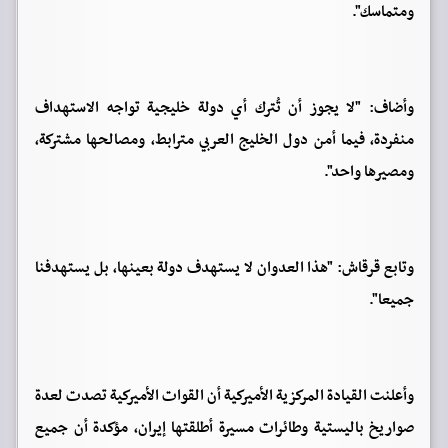
ومتماسك".
وأضاف: "لا يجوز أن تُترك أي دولة خليجية تواجه الاستهداف
منفردة، فيما أمن دول الخليج العربي مترابط، ومصالحها مشتركة،
ومصيرها واحد".
وتابع قرقاش: "هذا العدوان لا يستهدف دولة بعينها، بل يستهدفنا
جميعا".
وأعلنت القيادة المركزية الأميركية أن القوات الأميركية تصدت لعدة
صواريخ باليستية وطائرات مسيرة أطلقتها إيران، مؤكدة أن جميع