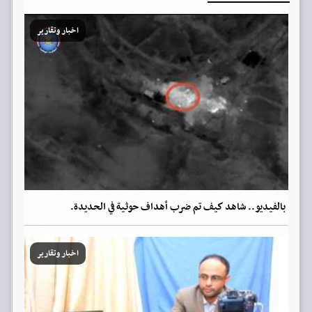
اخبار وتقارير
بالفيديو.. شاهد كيف تم ضرب أهداف حوثية في الحديدة.
اخبار وتقارير