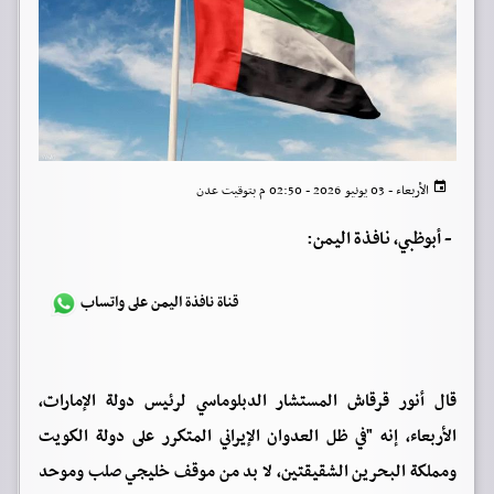
الأربعاء - 03 يونيو 2026 - 02:50 م بتوقيت عدن
-
أبوظبي، نافذة اليمن:
قناة نافذة اليمن على واتساب
قال أنور قرقاش المستشار الدبلوماسي لرئيس دولة الإمارات،
الأربعاء، إنه "في ظل العدوان الإيراني المتكرر على دولة الكويت
ومملكة البحرين الشقيقتين، لا بد من موقف خليجي صلب وموحد