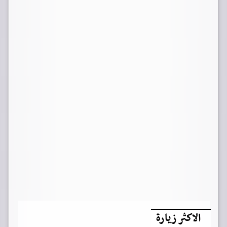
الاكثر زيارة