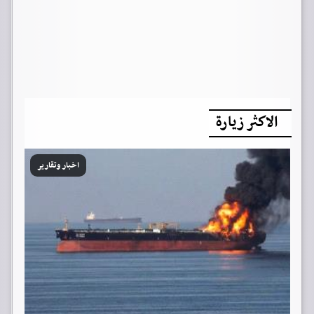
الاكثر زيارة
اخبار وتقارير