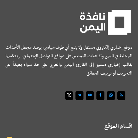
موقع إخباري إلكتروني مستقل ولا يتبع أي طرف سياسي، يرصد مجمل الأحداث
المحلية في اليمن وتفاعلات اليمنيين على مواقع التواصل الإجتماعي، ويعكسها
بقالب إخباري متميز إلى القارئ اليمني والعربي على حد سواء بعيداً عن
التحريف أو تزييف الحقائق
اقسام الموقع