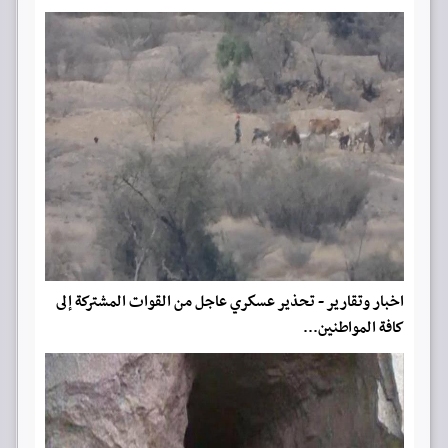
اخبار وتقارير - تحذير عسكري عاجل من القوات المشتركة إلى
كافة المواطنين...