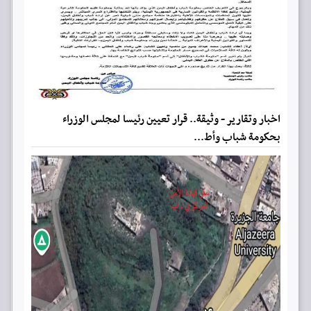
اخبار وتقارير - وثيقة.. قرار تعيين رئيسا لمجلس الوزراء
بحكومة شباب وأط...