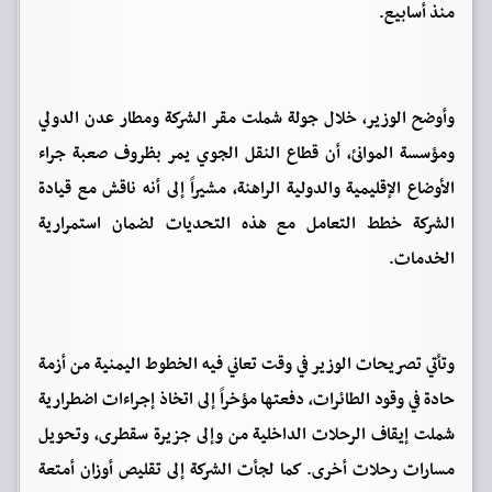
منذ أسابيع.
وأوضح الوزير، خلال جولة شملت مقر الشركة ومطار عدن الدولي
ومؤسسة الموانئ، أن قطاع النقل الجوي يمر بظروف صعبة جراء
الأوضاع الإقليمية والدولية الراهنة، مشيراً إلى أنه ناقش مع قيادة
الشركة خطط التعامل مع هذه التحديات لضمان استمرارية
الخدمات.
وتأتي تصريحات الوزير في وقت تعاني فيه الخطوط اليمنية من أزمة
حادة في وقود الطائرات، دفعتها مؤخراً إلى اتخاذ إجراءات اضطرارية
شملت إيقاف الرحلات الداخلية من وإلى جزيرة سقطرى، وتحويل
مسارات رحلات أخرى. كما لجأت الشركة إلى تقليص أوزان أمتعة