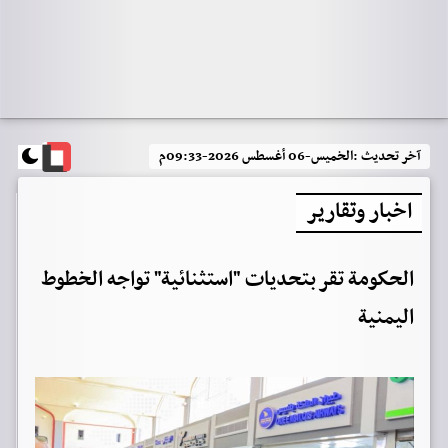
آخر تحديث :
الخميس-06 أغسطس 2026-09:33م
اخبار وتقارير
الحكومة تقر بتحديات "استثنائية" تواجه الخطوط
اليمنية