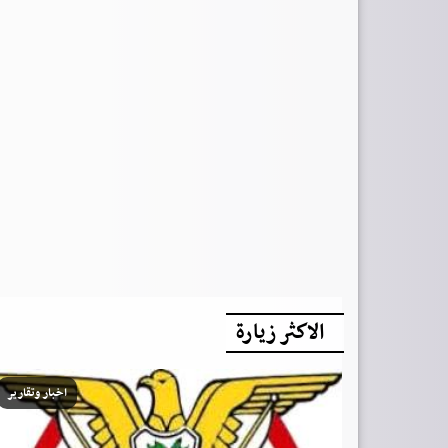
الاكثر زيارة
اخبار وتقارير