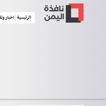
الرئيسية
اخبار وتق