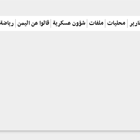
ارير
محليات
ملفات
شؤون عسكرية
قالوا عن اليمن
رياضة