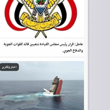
عاجل: قرار رئيس مجلس القيادة بتعيين قائد للقوات الجوية
والدفاع الجوي.
اخبار وتقارير