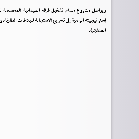
ويواصل مشروع مسام تشغيل فرقه الميدانية المخصصة لل
إستراتيجيته الرامية إلى تسريع الاستجابة للبلاغات الطارئة، 
المنفجرة.