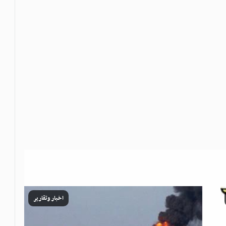
اخبار وتقارير