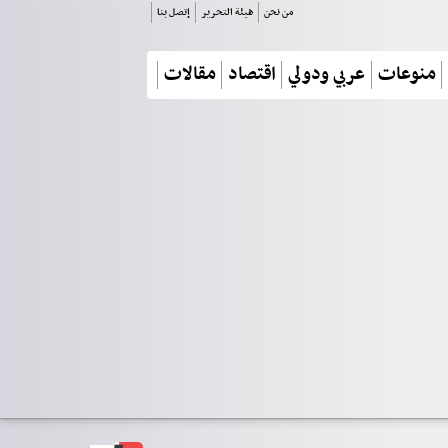
من نحن
هيئة التحرير
إتصل بنا
منوعات
عربي ودولي
اقتصاد
مقالات