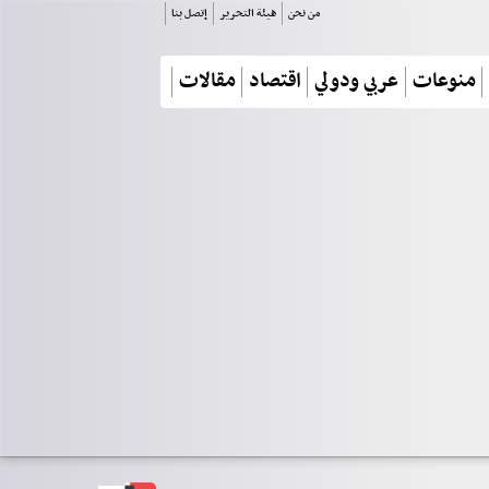
من نحن
هيئة التحرير
إتصل بنا
منوعات
عربي ودولي
اقتصاد
مقالات