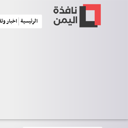
الرئيسية
اخبار وتق