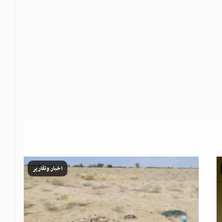
اخبار وتقارير