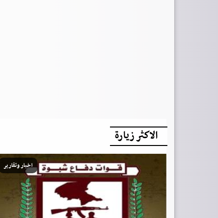
الاكثر زيارة
اخبار وتقارير