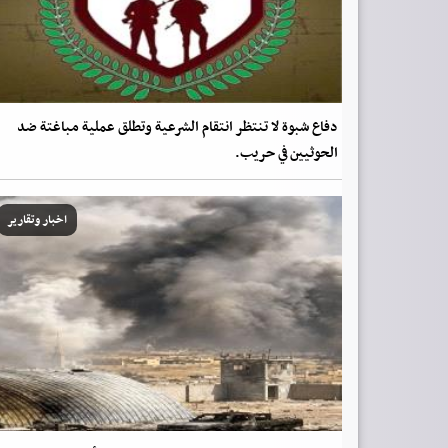
دفاع شبوة لا تنتظر انتقام الشرعية وتطلق عملية مباغتة ضد
الحوثيين في حريب.
اخبار وتقارير