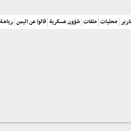
ارير
محليات
ملفات
شؤون عسكرية
قالوا عن اليمن
رياضة