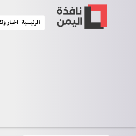
الرئيسية
اخبار وتق