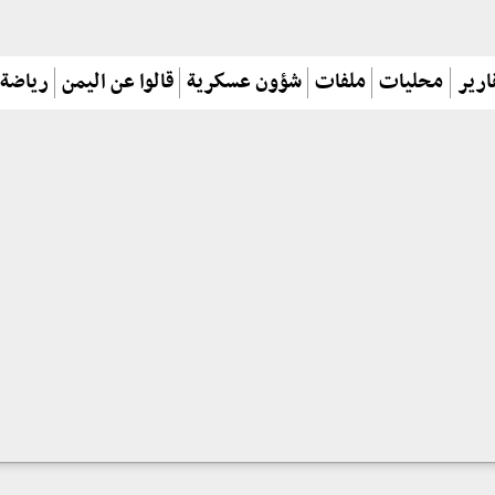
ارير
محليات
ملفات
شؤون عسكرية
قالوا عن اليمن
رياضة