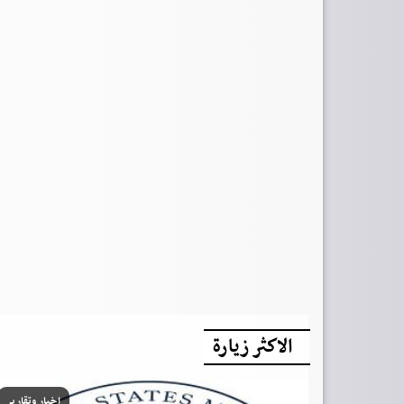
الاكثر زيارة
اخبار وتقارير