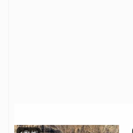
اخبار وتقارير