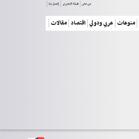
من نحن
هيئة التحرير
إتصل بنا
منوعات
عربي ودولي
اقتصاد
مقالات