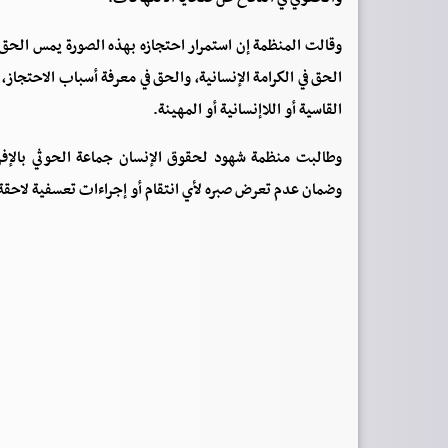
وقالت المنظمة إن استمرار احتجازه بهذه الصورة يمس الحق 
الحق في الكرامة الإنسانية، والحق في معرفة أسباب الاحتجاز
القاسية أو اللاإنسانية أو المهينة.
وطالبت منظمة شهود لحقوق الإنسان جماعة الحوثي بالإفر
وضمان عدم تعرض صبره لأي انتقام أو إجراءات تعسفية لاحقة ب