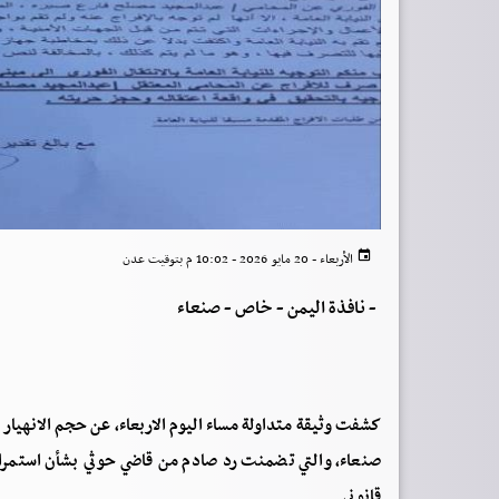
الأربعاء - 20 مايو 2026 - 10:02 م بتوقيت عدن
-
نافذة اليمن - خاص - صنعاء
كشفت وثيقة متداولة مساء اليوم الاربعاء، عن حجم الانهيار 
صنعاء، والتي تضمنت رد صادم من قاضي حوثي بشأن استمرا
قانوني.