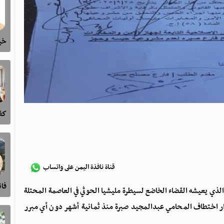
خيا
كفى
قناة نافذة اليمن على واتساب
فا
الذي يعيشه القضاء الخاضع لسيطرة مليشيا الحوثي في العاصمة المحتلة
ر اختطاف المحامي عبدالمجيد صبرة منذ ثمانية أشهر دون أي مبرر