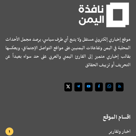
موقع إخباري إلكتروني مستقل ولا يتبع أي طرف سياسي، يرصد مجمل الأحداث
المحلية في اليمن وتفاعلات اليمنيين على مواقع التواصل الإجتماعي، ويعكسها
بقالب إخباري متميز إلى القارئ اليمني والعربي على حد سواء بعيداً عن
التحريف أو تزييف الحقائق
اقسام الموقع
اخبار وتقارير