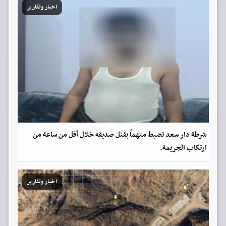
اخبار وتقارير
شرطة دار سعد تضبط متهماً بقتل صديقه خلال أقل من ساعة من
ارتكاب الجريمة.
اخبار وتقارير