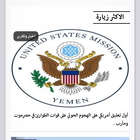
الاكثر زيارة
اخبار وتقارير
أول تعليق أمريكي على الهجوم الحوثي على قوات الطوارئ في حضرموت
ومأرب .