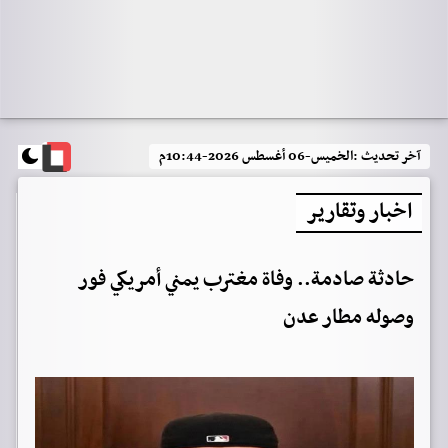
آخر تحديث :
الخميس-06 أغسطس 2026-10:44م
اخبار وتقارير
حادثة صادمة.. وفاة مغترب يمني أمريكي فور
وصوله مطار عدن