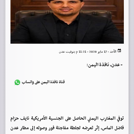
الأحد - 17 مايو 2026 - 11:21 م بتوقيت عدن
-
عدن، نافذة اليمن:
قناة نافذة اليمن على واتساب
توفي المغترب اليمني الحاصل على الجنسية الأمريكية نايف حزام
فاضل الماس، إثر تعرضه لجلطة مفاجئة فور وصوله إلى مطار عدن