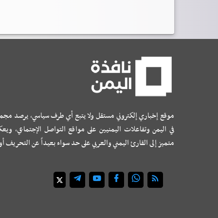
موقع إخباري إلكتروني مستقل ولا يتبع أي طرف سياسي، يرصد مجم
في اليمن وتفاعلات اليمنيين على مواقع التواصل الإجتماعي، ويع
متميز إلى القارئ اليمني والعربي على حد سواء بعيداً عن التحريف أ