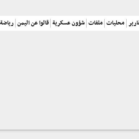
ارير
محليات
ملفات
شؤون عسكرية
قالوا عن اليمن
رياضة