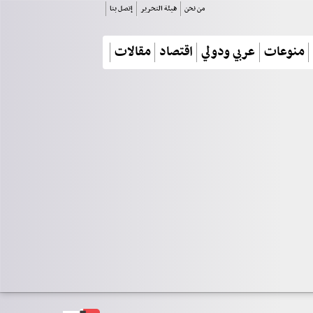
من نحن
هيئة التحرير
إتصل بنا
منوعات
عربي ودولي
اقتصاد
مقالات