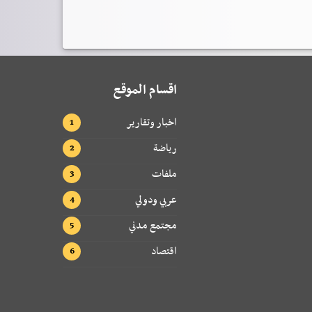
اقسام الموقع
اخبار وتقارير
رياضة
ملفات
عربي ودولي
مجتمع مدني
اقتصاد