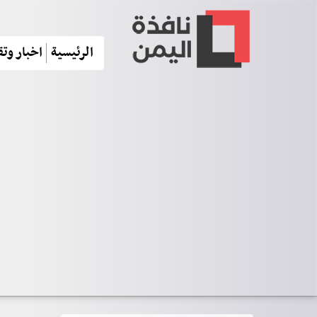
الرئيسية
اخبار وتق