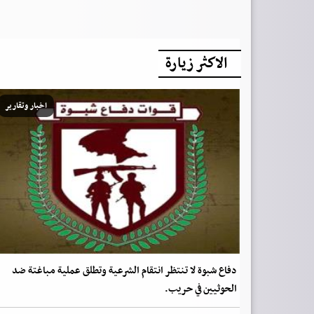
الاكثر زيارة
اخبار وتقارير
دفاع شبوة لا تنتظر انتقام الشرعية وتطلق عملية مباغتة ضد
الحوثيين في حريب.