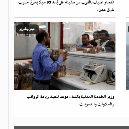
انفجار عنيف بالقرب من سفينة على بُعد 95 ميلًا بحريًا جنوب
شرق عدن.
اخبار وتقارير
وزير الخدمة المدنية يكشف موعد تنفيذ زيادة الرواتب
والعلاوات والتسويات.