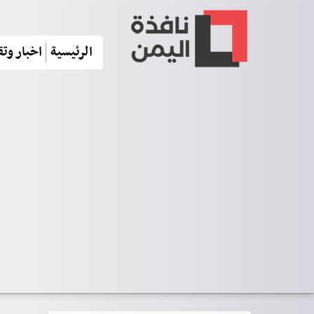
الرئيسية
اخبار وتق