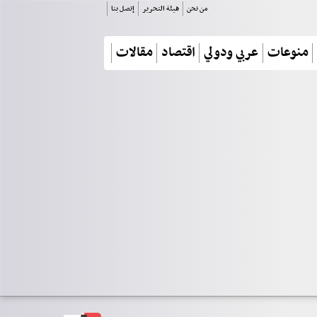
من نحن
هيئة التحرير
إتصل بنا
منوعات
عربي ودولي
اقتصاد
مقالات