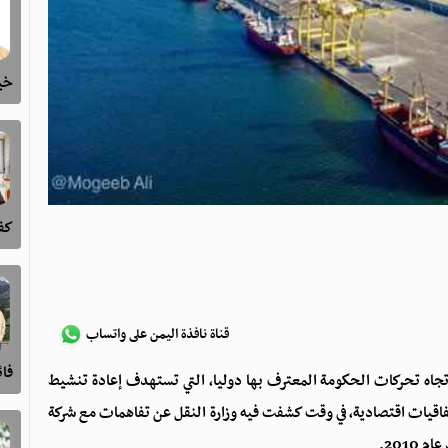
خيا
كفى
قناة نافذة اليمن على واتساب
فا
جاه تحركات الحكومة المعترف بها دوليا، التي تستهدف إعادة تنشيط
تفاقيات اقتصادية، في وقت كشفت فيه وزارة النقل عن تفاهمات مع شركة
2010.