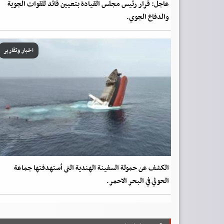
عاجل: قرار رئيس مجلس القيادة بتعيين قائد للقوات الجوية
والدفاع الجوي.
اخبار وتقارير
الكشف عن حمولة السفينة الهندية التى أستهدفتها جماعة
الحوثي في البحر الاحمر.