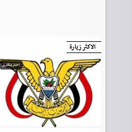
الاكثر زيارة
اخبار وتقارير