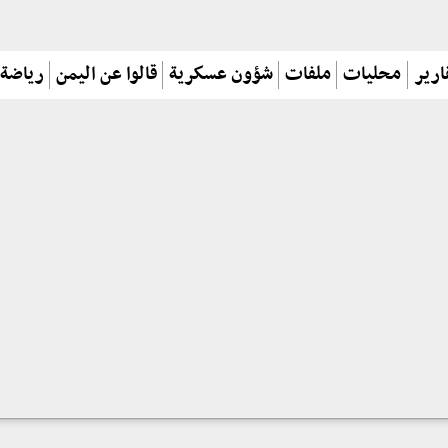
ارير
محليات
ملفات
شؤون عسكرية
قالوا عن اليمن
رياضة