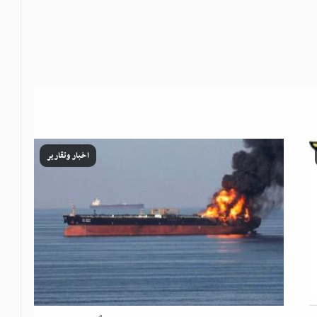
اخبار وتقارير