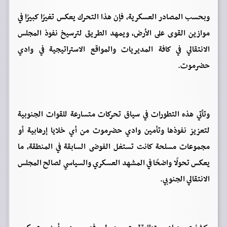
وبحسب المصادر العسكرية، فإن هذا التحرك يعكس تغيرًا كبيرًا في
موازين القوى على الأرض، ويمهد الطريق لترسيخ نفوذ المجلس
الانتقالي في كافة المديريات والمواقع الاستراتيجية في وادي
حضرموت.
وتأتي هذه التطورات في سياق تحركات متسارعة للقوات الجنوبية
لتعزيز نفوذها وتأمين وادي حضرموت من أي خلايا إرهابية أو
مجموعات مسلحة كانت تستغل الفوضى السابقة في المنطقة، ما
يعكس تحولًا واضحًا في المشهد العسكري والسياسي لصالح المجلس
الانتقالي الجنوبي.