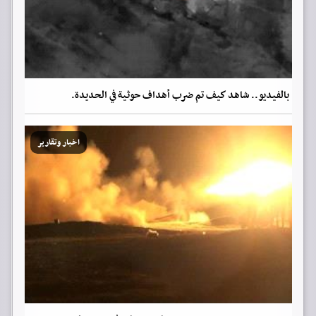
بالفيديو.. شاهد كيف تم ضرب أهداف حوثية في الحديدة.
اخبار وتقارير