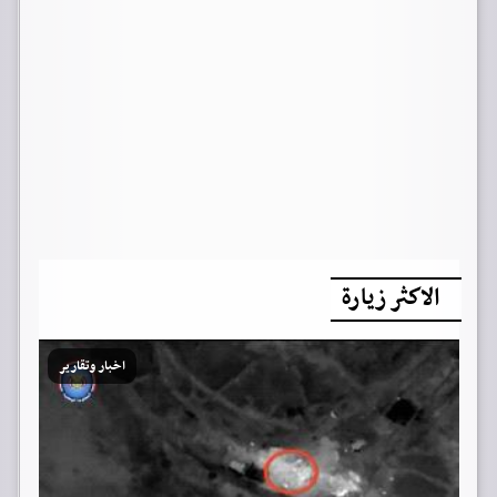
الاكثر زيارة
اخبار وتقارير