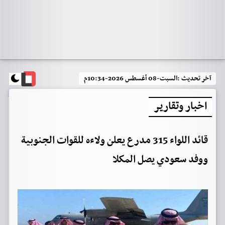
آخر تحديث :
السبت-08 أغسطس 2026-10:34م
اخبار وتقارير
قائد اللواء 315 مدرع يعلن ولاءه للقوات الجنوبية
ووفد سعودي يصل المكلا