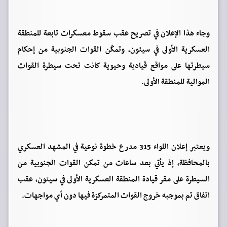
وجاء هذا الإعلان في تصريح عقب سقوط معسكرات تابعة للمنطقة
العسكرية الأولى في سيئون، وتمكّن القوات الجنوبية من إحكام
سيطرتها على مواقع قيادية وحيوية كانت تحت سيطرة القوات
الموالية للمنطقة الأولى.
ويعتبر إعلان اللواء 315 مدرع خطوة نوعية في المشهد العسكري
بالمحافظة، إذ يأتي بعد ساعات من تمكن القوات الجنوبية من
السيطرة على مقر قيادة المنطقة العسكرية الأولى في سيئون، عقب
اتفاق تم بموجبه خروج القوات المتمركزة فيها دون أي مواجهات.