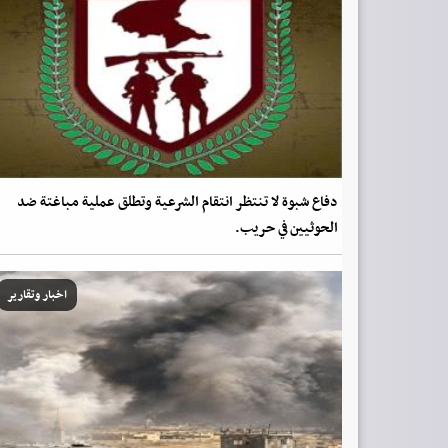
دفاع شبوة لا تنتظر انتقام الشرعية وتطلق عملية مباغتة ضد
الحوثيين في حريب.
اخبار وتقارير