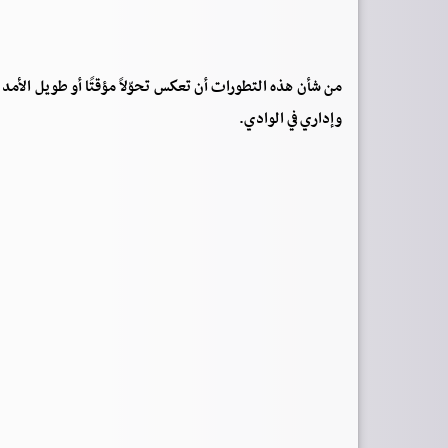
من شأن هذه التطورات أن تعكس تحوّلاً مؤقتًا أو طويل الأم
وإداري في الوادي.