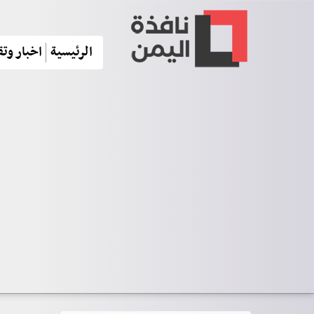
الرئيسية
اخبار وتق