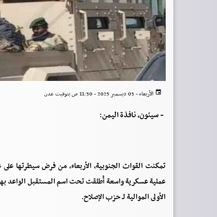
الأربعاء - 03 ديسمبر 2025 - 11:30 ص بتوقيت عدن
-
سيئون، نافذة اليمن:
تمكنت القوات الجنوبية، الأربعاء، من فرض سيطرتها على
عملية عسكرية واسعة أُطلقت تحت اسم المستقبل الواعد بهد
الأولى الموالية لـ حزب الإصلاح.