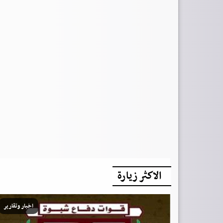
الاكثر زيارة
اخبار وتقارير