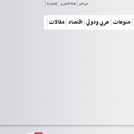
من نحن
هيئة التحرير
إتصل بنا
منوعات
عربي ودولي
اقتصاد
مقالات