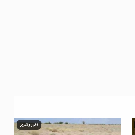
اخبار وتقارير