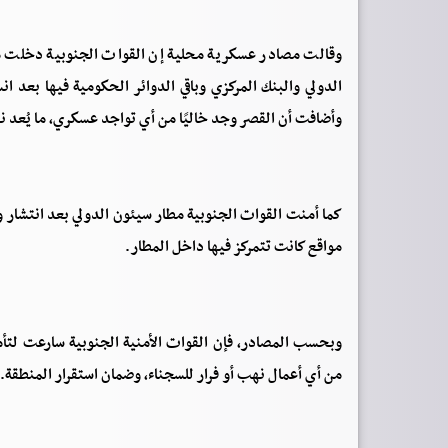
وقالت مصادر عسكرية محلية إن القوات الجنوبية دخلت م
الدولي والبنك المركزي وباقي الدوائر الحكومية فيها بعد 
وأضافت أن القصر وجد خاليًا من أي تواجد عسكري، ما يُعد نه
كما أمنت القوات الجنوبية مطار سيئون الدولي بعد انتشار
مواقع كانت تتمركز فيها داخل المطار.
وبحسب المصادر، فإن القوات الأمنية الجنوبية سارعت لتأ
من أي أعمال نهب أو فرار للسجناء، وضمان استقرار المنطقة.