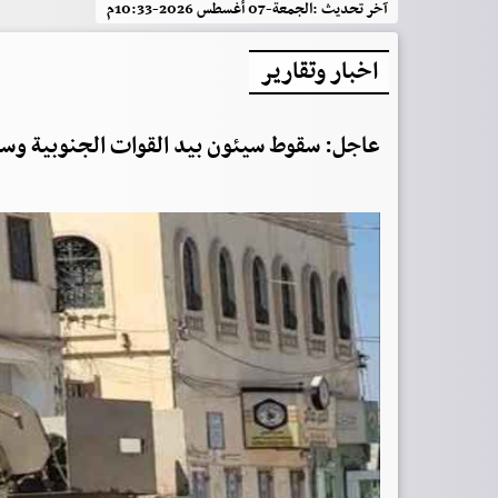
آخر تحديث :
الجمعة-07 أغسطس 2026-10:33م
اخبار وتقارير
عاجل: سقوط سيئون بيد القوات الجنوبية وسط