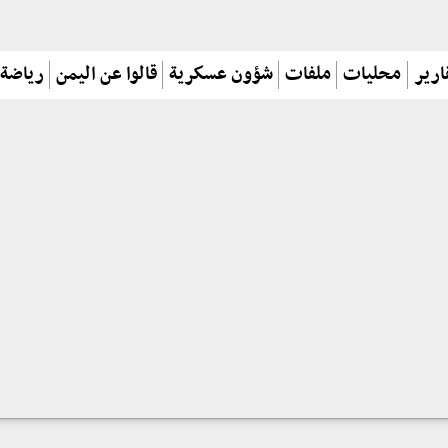
ارير
محليات
ملفات
شؤون عسكرية
قالوا عن اليمن
رياضة