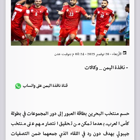
الأربعاء - 26 نوفمبر 2025 - 08:24 م بتوقيت عدن
-
نافذة اليمن _ وكالات
قناة نافذة اليمن على واتساب
حسم منتخب البحرين بطاقة العبور إلى دور المجموعات في بطولة
كأس العرب، بعدما تمكن من تحقيق انتصار مهم على منتخب
جيبوتي بهدف دون رد في اللقاء الذي جمعهما ضمن التصفيات