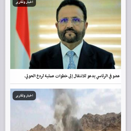
اخبار وتقارير
عضو في الرئاسي يدعو للانتقال إلى خطوات عملية لردع الحوثي.
اخبار وتقارير