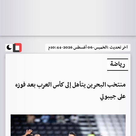
آخر تحديث :
الخميس-06 أغسطس 2026-10:44م
رياضة
منتخب البحرين يتأهل إلى كأس العرب بعد فوزه
على جيبوتي