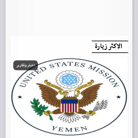
الاكثر زيارة
اخبار وتقارير