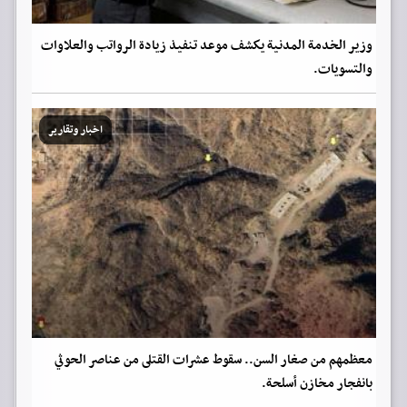
وزير الخدمة المدنية يكشف موعد تنفيذ زيادة الرواتب والعلاوات
والتسويات.
اخبار وتقارير
معظمهم من صغار السن.. سقوط عشرات القتلى من عناصر الحوثي
بانفجار مخازن أسلحة.