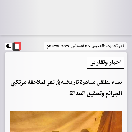
آخر تحديث :
الخميس-06 أغسطس 2026-03:29م
اخبار وتقارير
نساء يطلقن مبادرة تاريخية في تعز لملاحقة مرتكبي
الجرائم وتحقيق العدالة