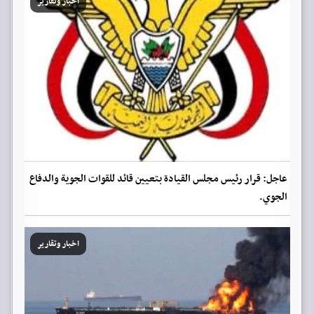
اخبار وتقارير
عاجل: قرار رئيس مجلس القيادة بتعيين قائد للقوات الجوية والدفاع
الجوي.
اخبار وتقارير