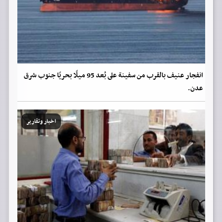
انفجار عنيف بالقرب من سفينة على بُعد 95 ميلًا بحريًا جنوب شرق
عدن.
اخبار وتقارير