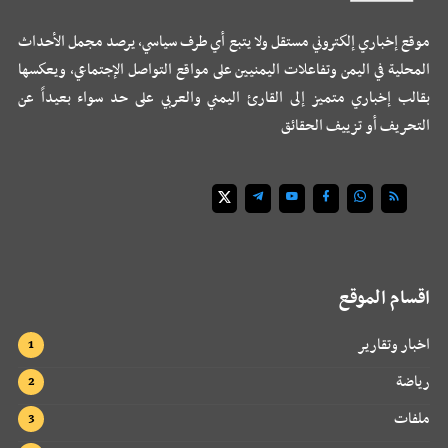
موقع إخباري إلكتروني مستقل ولا يتبع أي طرف سياسي، يرصد مجمل الأحداث
المحلية في اليمن وتفاعلات اليمنيين على مواقع التواصل الإجتماعي، ويعكسها
بقالب إخباري متميز إلى القارئ اليمني والعربي على حد سواء بعيداً عن
التحريف أو تزييف الحقائق
اقسام الموقع
اخبار وتقارير
رياضة
ملفات