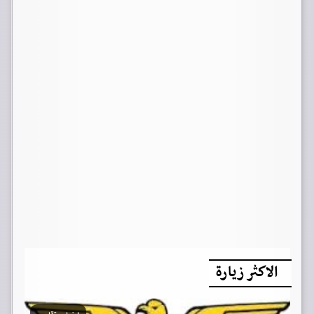
الاكثر زيارة