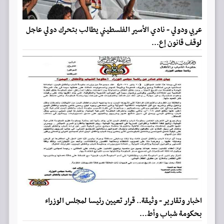
عربي ودولي - نادي الأسير الفلسطيني يطالب بتحرك دولي عاجل
لوقف قانون إع...
اخبار وتقارير - وثيقة.. قرار تعيين رئيسا لمجلس الوزراء
بحكومة شباب وأط...