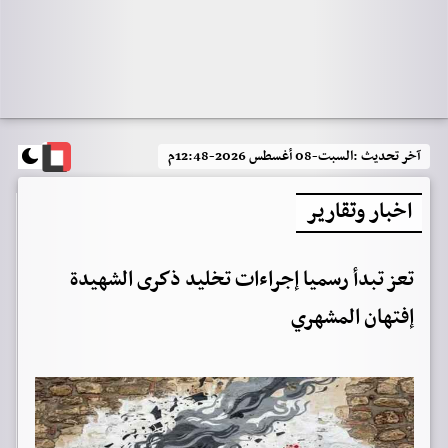
آخر تحديث :
السبت-08 أغسطس 2026-12:48م
اخبار وتقارير
تعز تبدأ رسميا إجراءات تخليد ذكرى الشهيدة
إفتهان المشهري