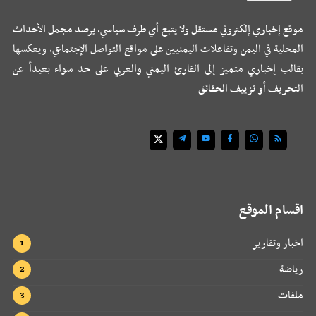
موقع إخباري إلكتروني مستقل ولا يتبع أي طرف سياسي، يرصد مجمل الأحداث
المحلية في اليمن وتفاعلات اليمنيين على مواقع التواصل الإجتماعي، ويعكسها
بقالب إخباري متميز إلى القارئ اليمني والعربي على حد سواء بعيداً عن
التحريف أو تزييف الحقائق
اقسام الموقع
اخبار وتقارير
رياضة
ملفات