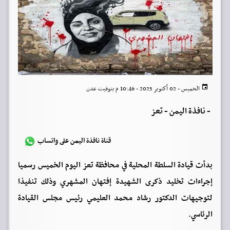
الخميس - 02 أكتوبر 2025 - 10:46 م بتوقيت عدن
-
نافذة اليمن - تعز
قناة نافذة اليمن على واتساب
بدأت قيادة السلطة المحلية في محافظة تعز اليوم الخميس رسميا
إجراءات تخليد ذكرى الشهيدة إفتهان المشهري وذلك تنفيذا
لتوجيهات الدكتور رشاد محمد العليمي رئيس مجلس القيادة
الرئاسي.