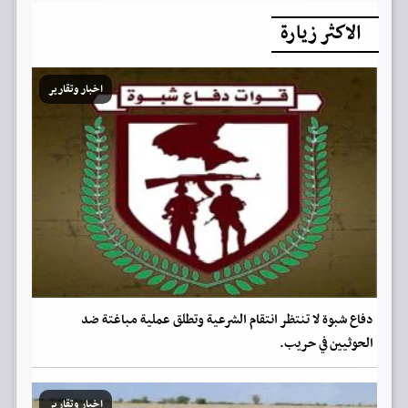
الاكثر زيارة
اخبار وتقارير
دفاع شبوة لا تنتظر انتقام الشرعية وتطلق عملية مباغتة ضد
الحوثيين في حريب.
اخبار وتقارير