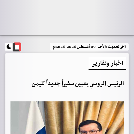
آخر تحديث :
الأحد-09 أغسطس 2026-12:26م
اخبار وتقارير
الرئيس الروسي يعيين سفيراً جديداً لليمن