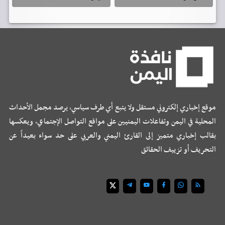
موقع إخباري إلكتروني مستقل ولا يتبع أي طرف سياسي، يرصد مجمل الأحداث
المحلية في اليمن وتفاعلات اليمنيين على مواقع التواصل الإجتماعي، ويعكسها
بقالب إخباري متميز إلى القارئ اليمني والعربي على حد سواء بعيداً عن
التحريف أو تزييف الحقائق