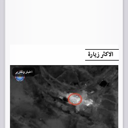
الاكثر زيارة
اخبار وتقارير