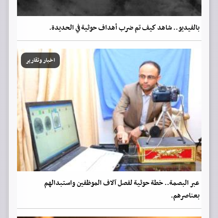
بالفيديو.. شاهد كيف تم ضرب أهداف حوثية في الحديدة.
اخبار وتقارير
عبر البصمة.. خطة حوثية لفصل آلاف الموظفين واستبدالهم
بعناصرهم.