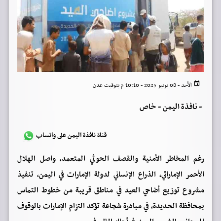
الأحد - 08 يونيو 2025 - 10:10 م بتوقيت عدن
-
نافذة اليمن - خاص
قناة نافذة اليمن على واتساب
رغم المخاطر الأمنية والقصف الحوثي المتعمد، واصل الهلال
الأحمر الإماراتي، الذراع الإنساني لدولة الإمارات في اليمن، تنفيذ
مشروع توزيع أضاحي العيد في مناطق قريبة من خطوط التماس
بمحافظة الحديدة، في مبادرة شجاعة تؤكد التزام الإمارات بالوقوف