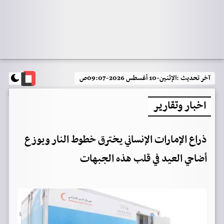
آخر تحديث :
الإثنين-10 أغسطس 2026-09:07ص
اخبار وتقارير
ذراع الإمارات الإنساني يخترق خطوط النار ويوزع
أضاحي العيد في قلب هذه الجبهات