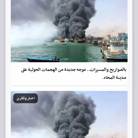
بالصواريخ والمسيرات.. موجه جديدة من الهجمات الحوثية على
مدينة المخاء.
اخبار وتقارير