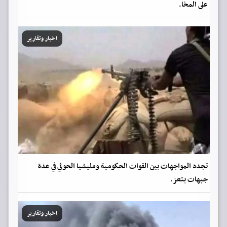
على المخا.
اخبار وتقارير
تجدد المواجهات بين القوات الحكومية ومليشيا الحوثي في عدة
جبهات بتعز.
اخبار وتقارير