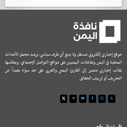
موقع إخباري إلكتروني مستقل ولا يتبع أي طرف سياسي، يرصد مجمل الأحداث
المحلية في اليمن وتفاعلات اليمنيين على مواقع التواصل الإجتماعي، ويعكسها
بقالب إخباري متميز إلى القارئ اليمني والعربي على حد سواء بعيداً عن
التحريف أو تزييف الحقائق