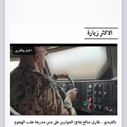
الاكثر زيارة
اخبار وتقارير
بالفيديو.. طارق صالح يفاجئ الحوثيين على متن مدرعة عقب الهجوم