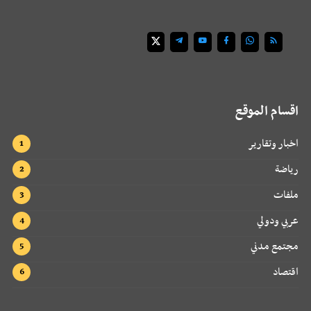
اقسام الموقع
اخبار وتقارير
رياضة
ملفات
عربي ودولي
مجتمع مدني
اقتصاد