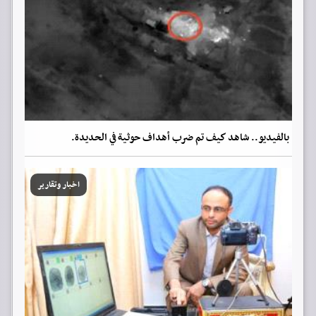
بالفيديو.. شاهد كيف تم ضرب أهداف حوثية في الحديدة.
اخبار وتقارير