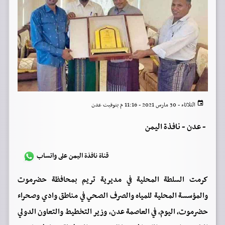
الثلاثاء - 30 مارس 2021 - 11:16 م بتوقيت عدن
-
عدن - نافذة اليمن
قناة نافذة اليمن على واتساب
كرمت السلطة المحلية في مديرية تريم بمحافظة حضرموت
والمؤسسة المحلية للمياه والصرف الصحي في مناطق وادي وصحراء
حضرموت، اليوم، في العاصمة عدن، وزير التخطيط والتعاون الدولي