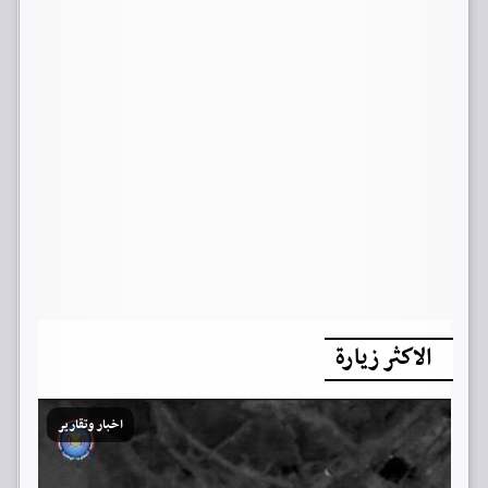
الاكثر زيارة
اخبار وتقارير