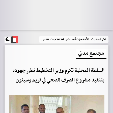
آخر تحديث :
الأحد-09 أغسطس 2026-10:04ص
مجتمع مدني
السلطة المحلية تكرم وزير التخطيط نظير جهوده
بتنفيذ مشروع الصرف الصحي في تريم وسيئون