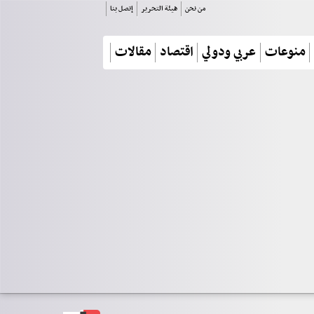
من نحن
هيئة التحرير
إتصل بنا
منوعات
عربي ودولي
اقتصاد
مقالات