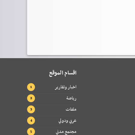
اقسام الموقع
اخبار وتقارير
رياضة
ملفات
عربي ودولي
مجتمع مدني