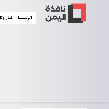
الرئيسية
اخبار وتق