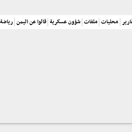
ارير
محليات
ملفات
شؤون عسكرية
قالوا عن اليمن
رياضة