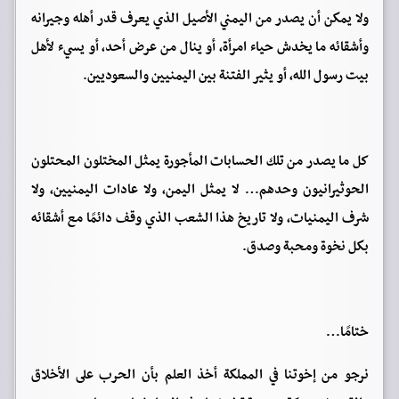
ولا يمكن أن يصدر من اليمني الأصيل الذي يعرف قدر أهله وجيرانه
وأشقائه ما يخدش حياء امرأة، أو ينال من عرض أحد، أو يسيء لأهل
بيت رسول الله، أو يثير الفتنة بين اليمنيين والسعوديين.
كل ما يصدر من تلك الحسابات المأجورة يمثل المختلون المحتلون
الحوثيرانيون وحدهم… لا يمثل اليمن، ولا عادات اليمنيين، ولا
شرف اليمنيات، ولا تاريخ هذا الشعب الذي وقف دائمًا مع أشقائه
بكل نخوة ومحبة وصدق.
ختامًا…
نرجو من إخوتنا في المملكة أخذ العلم بأن الحرب على الأخلاق