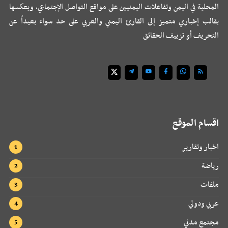
المحلية في اليمن وتفاعلات اليمنيين على مواقع التواصل الإجتماعي، ويعكسها
بقالب إخباري متميز إلى القارئ اليمني والعربي على حد سواء بعيداً عن
التحريف أو تزييف الحقائق
اقسام الموقع
اخبار وتقارير
رياضة
ملفات
عربي ودولي
مجتمع مدني