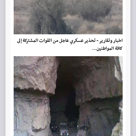
اخبار وتقارير - تحذير عسكري عاجل من القوات المشتركة إلى
كافة المواطنين...