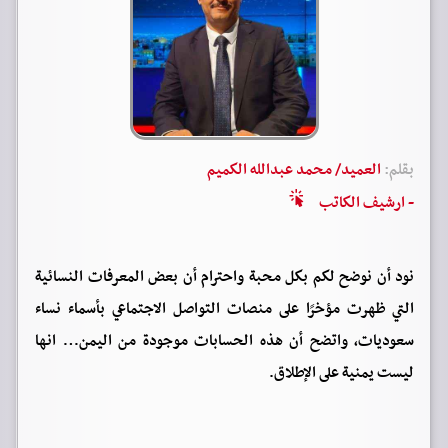
بقلم:
العميد/ محمد عبدالله الكميم
- ارشيف الكاتب
نود أن نوضح لكم بكل محبة واحترام أن بعض المعرفات النسائية
التي ظهرت مؤخرًا على منصات التواصل الاجتماعي بأسماء نساء
سعوديات، واتضح أن هذه الحسابات موجودة من اليمن… انها
ليست يمنية على الإطلاق.