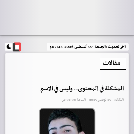
آخر تحديث :
الجمعة-07 أغسطس 2026-07:43م
مقالات
المشكلة في المحتوى.. وليس في الاسم
الثلاثاء - 25 نوفمبر 2025 - الساعة 01:06 ص