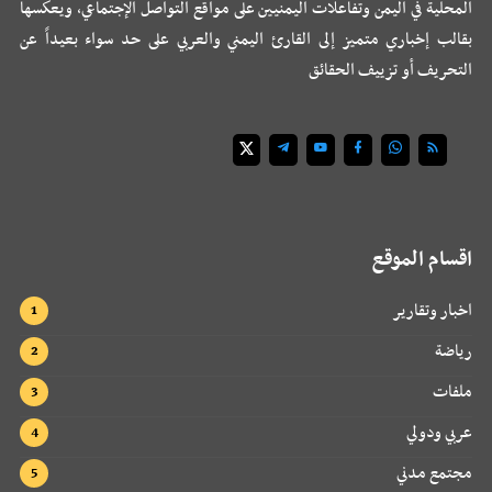
المحلية في اليمن وتفاعلات اليمنيين على مواقع التواصل الإجتماعي، ويعكسها
بقالب إخباري متميز إلى القارئ اليمني والعربي على حد سواء بعيداً عن
التحريف أو تزييف الحقائق
اقسام الموقع
اخبار وتقارير
رياضة
ملفات
عربي ودولي
مجتمع مدني