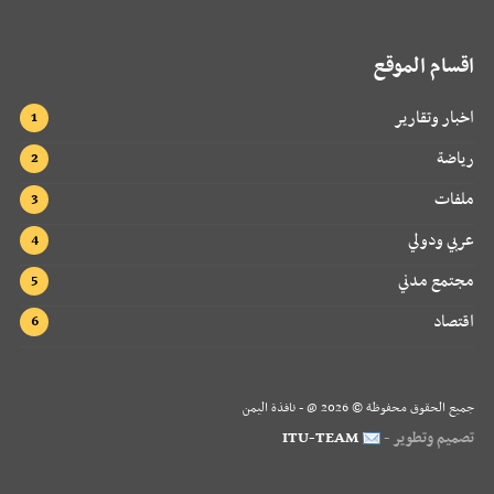
اقسام الموقع
اخبار وتقارير
رياضة
ملفات
عربي ودولي
مجتمع مدني
اقتصاد
جميع الحقوق محفوظة ©
2026
@ - نافذة اليمن
تصميم وتطوير -
ITU-TEAM