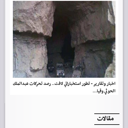
اخبار وتقارير - تطور استخباراتي لافت.. رصد تحركات عبدالملك
الحوثي وقيا...
مقالات