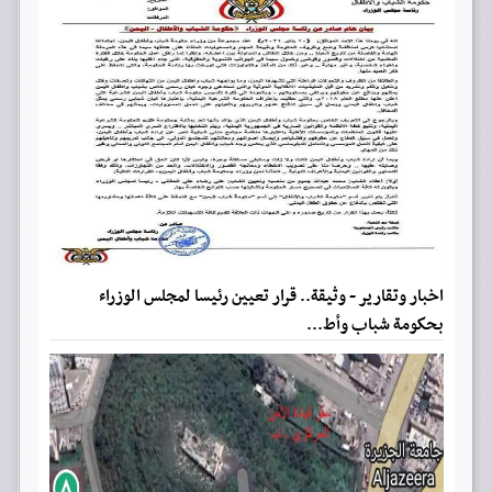
اخبار وتقارير - وثيقة.. قرار تعيين رئيسا لمجلس الوزراء
بحكومة شباب وأط...