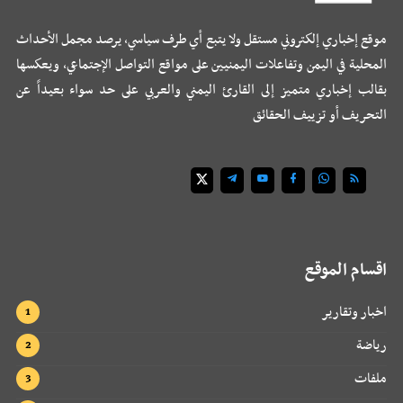
موقع إخباري إلكتروني مستقل ولا يتبع أي طرف سياسي، يرصد مجمل الأحداث
المحلية في اليمن وتفاعلات اليمنيين على مواقع التواصل الإجتماعي، ويعكسها
بقالب إخباري متميز إلى القارئ اليمني والعربي على حد سواء بعيداً عن
التحريف أو تزييف الحقائق
اقسام الموقع
اخبار وتقارير
رياضة
ملفات