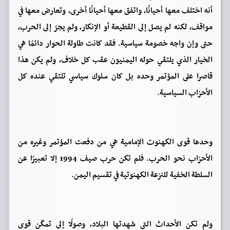
أنه اختلف معها أحيانًا، واتفق معها أحيانًا أخرى، وتعارض معها في
مواقف، لكنه لم يصل إلى القطيعة أو الإنكار، ولم يجرّ إلى الحرب،
حتى وإن واجه خصومة سياسية. فقد كانت طاولة الحوار دائمًا هي
الخيار الذي يلتقي حوله اليمنيون عقب كل خلاف، ولم يكن هذا
قاصرا على المؤتمر وحده بل كان سلوك سياسي تلتقي عنده كل
الأحزاب السياسية.
وحدها قوى الكهنوت الإمامية هي من دفعت المؤتمر وغيره من
الأحزاب نحو الحرب. فلم تكن حرب صيف 1994 إلا تعبيرًا عن
السلطة الخفية للنزعة الكهنوتية في تقسيم اليمن.
ولم تكن الأحداث التي شهدتها البلاد، وصولًا إلى تمكّن قوى