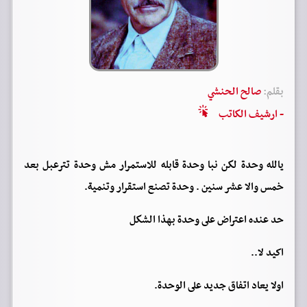
بقلم:
صالح الحنشي
- ارشيف الكاتب
يالله وحدة لكن نبا وحدة قابله للاستمرار مش وحدة تترعبل بعد
خمس والا عشر سنين . وحدة تصنع استقرار وتنمية.
حد عنده اعتراض على وحدة بهذا الشكل
اكيد لا..
اولا يعاد اتفاق جديد على الوحدة.