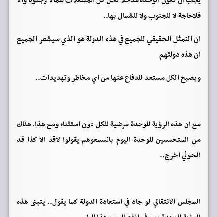
يجب ان تكون الوحدة مدخلا لحل كل المشكلات شمالا وجنوبا والا
فلاحاجة لا للجنوب ولا للشمال بها..
ان التمثل الحقيقي للجميع في هذه الدولة هو الذي سيشعر الجميع
ان هذه دولتهم
ويصبح الكل مستعد للدفاع عنها من اي مخاطر وتهديدات..
مع ان هذه الرؤية للوحدة مرضية للكل دون استثناء ومع هذا. هناك
من المتحمسين للوحدة اليوم باتسمعوهم يقولوا لاقد الا كذا قد
الحوثي اخرج..
المجلس الانتقالي لو جاد في استعادة الدولة كما يقول.. يتبنى هذه