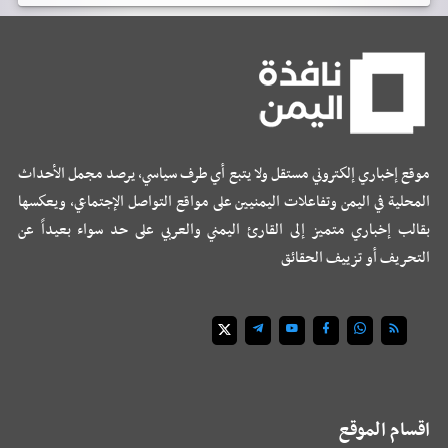
موقع إخباري إلكتروني مستقل ولا يتبع أي طرف سياسي، يرصد مجمل الأحداث
المحلية في اليمن وتفاعلات اليمنيين على مواقع التواصل الإجتماعي، ويعكسها
بقالب إخباري متميز إلى القارئ اليمني والعربي على حد سواء بعيداً عن
التحريف أو تزييف الحقائق
اقسام الموقع