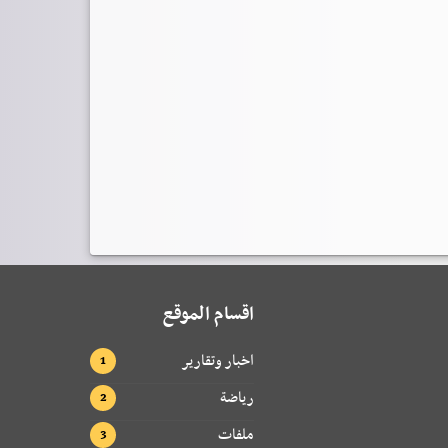
اقسام الموقع
اخبار وتقارير
رياضة
ملفات