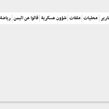
ارير
محليات
ملفات
شؤون عسكرية
قالوا عن اليمن
رياضة