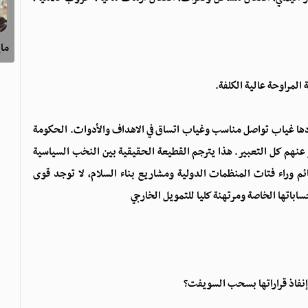
ماي
المراوحة عالية الكلفة.
مردها غياب تواصل مناسب وغياب اتساق في الاهداف والأدوات. الحكومة
بر عنهم كل التعبير. هذا يترجم القطيعة الحقيقية بين النخب السياسية
م وراء فتات المنظمات الدولية ومشاريع بناء السلام، لا توجد قوى
باتها الخاصة ومرتهنة كليا للتمويل الخارجي
 إنفاذ قراراتها بسحب السويفت؟