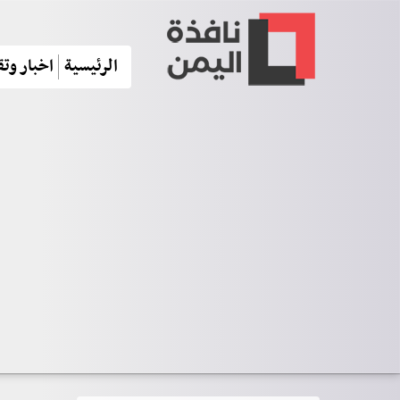
الرئيسية
اخبار وتق