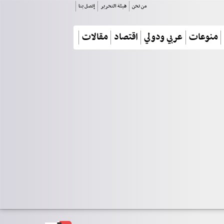
من نحن
هيئة التحرير
إتصل بنا
منوعات
عربي ودولي
اقتصاد
مقالات