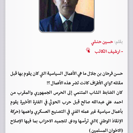
بقلم:
حسين حنشي
- ارشيف الكاتب
حسن فرحان بن جلال ما هي الأعمال السياسية التي كان يقوم بها قبل
مقتله ؟واي الأطراف كانت تضر هذه الأعمال ؟!
كان الضابط الشاب المتنمي إلى الحرس الجمهوري والمقرب من
احمد علي عبدالله صالح قبل حرب الحوثي في الفترة الأخيرة يقوم
بأعمال سياسية غير عمله الفني في التصنيع العسكري واهمها (حركة
الإنقاذ الوطني )التي ترأسها ودعى لتجميد الاحزاب بما فيها الإصلاح
(الاخوان المسلمين )