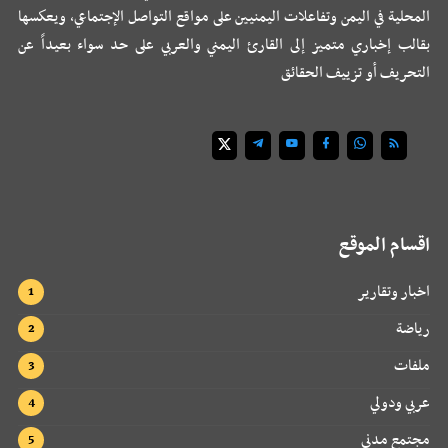
المحلية في اليمن وتفاعلات اليمنيين على مواقع التواصل الإجتماعي، ويعكسها
بقالب إخباري متميز إلى القارئ اليمني والعربي على حد سواء بعيداً عن
التحريف أو تزييف الحقائق
اقسام الموقع
اخبار وتقارير
رياضة
ملفات
عربي ودولي
مجتمع مدني