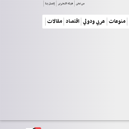
من نحن
هيئة التحرير
إتصل بنا
منوعات
عربي ودولي
اقتصاد
مقالات