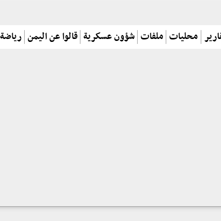
ارير
محليات
ملفات
شؤون عسكرية
قالوا عن اليمن
رياضة