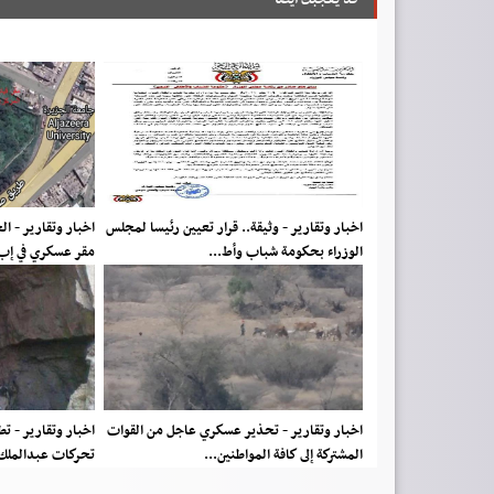
اخبار وتقارير - وثيقة.. قرار تعيين رئيسا لمجلس
اخبار وتقارير - ا
الوزراء بحكومة شباب وأط...
مقر عسكري في إب
اخبار وتقارير - تحذير عسكري عاجل من القوات
اخبار وتقارير - ت
المشتركة إلى كافة المواطنين...
تحركات عبدالملك ا