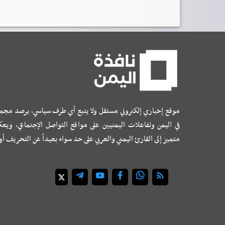
موقع إخباري إلكتروني مستقل ولا يتبع أي طرف سياسي، يرصد مجم
في اليمن وتفاعلات اليمنيين على مواقع التواصل الإجتماعي، ويع
متميز إلى القارئ اليمني والعربي على حد سواء بعيداً عن التحريف أ