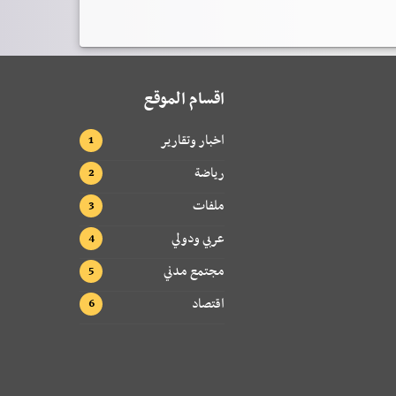
اقسام الموقع
اخبار وتقارير
رياضة
ملفات
عربي ودولي
مجتمع مدني
اقتصاد