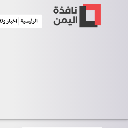
الرئيسية
اخبار وتق