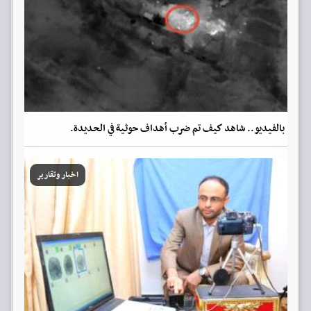
بالفيديو.. شاهد كيف تم ضرب أهداف حوثية في الحديدة.
اخبار وتقارير