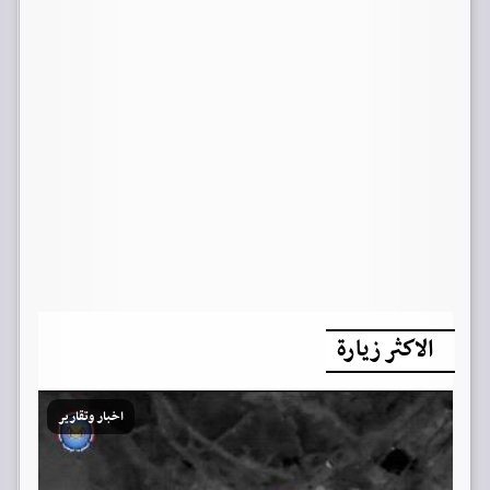
الاكثر زيارة
اخبار وتقارير