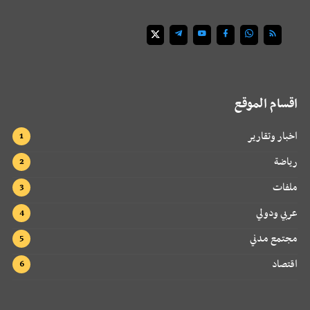
اقسام الموقع
اخبار وتقارير
رياضة
ملفات
عربي ودولي
مجتمع مدني
اقتصاد