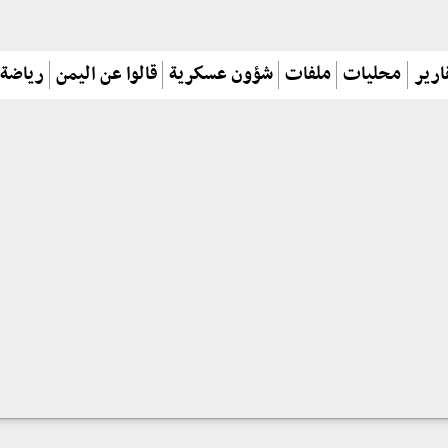
ارير
محليات
ملفات
شؤون عسكرية
قالوا عن اليمن
رياضة