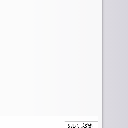
الاكثر زيارة