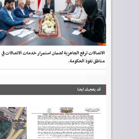
الاتصالات ترفع الجاهزية لضمان استمرار خدمات الاتصالات في
مناطق نفوذ الحكومة.
قد يعجبك ايضا