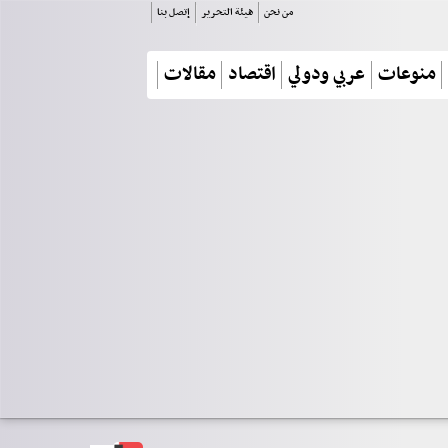
من نحن
هيئة التحرير
إتصل بنا
منوعات
عربي ودولي
اقتصاد
مقالات