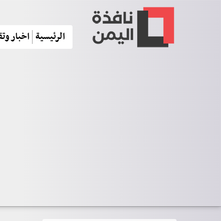
الرئيسية
اخبار وتق