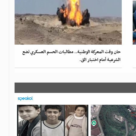
حان وقت المعركة الوطنية.. مطالبات الحسم العسكري تضع
الشرعية أمام اختبار الق.