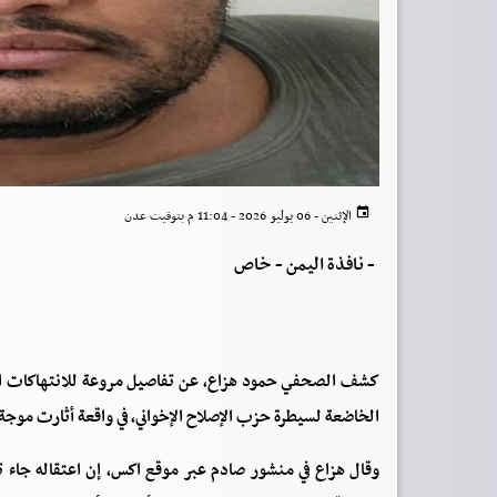
الإثنين - 06 يوليو 2026 - 11:04 م بتوقيت عدن
-
نافذة اليمن - خاص
كشف الصحفي حمود هزاع، عن تفاصيل مروعة للانتهاكات القان
الخاضعة لسيطرة حزب الإصلاح الإخواني، في واقعة أثارت موجة 
وقال هزاع في منشور صادم عبر موقع اكس، إن اعتقاله جاء ت