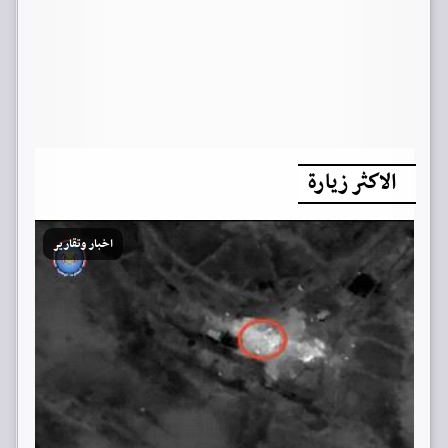
الاكثر زيارة
اخبار وتقارير