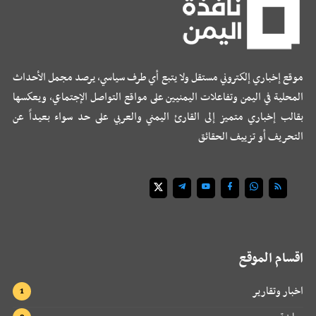
موقع إخباري إلكتروني مستقل ولا يتبع أي طرف سياسي، يرصد مجمل الأحداث
المحلية في اليمن وتفاعلات اليمنيين على مواقع التواصل الإجتماعي، ويعكسها
بقالب إخباري متميز إلى القارئ اليمني والعربي على حد سواء بعيداً عن
التحريف أو تزييف الحقائق
اقسام الموقع
اخبار وتقارير