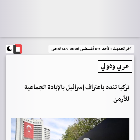
آخر تحديث :
الأحد-09 أغسطس 2026-08:45ص
عربي ودولي
تركيا تندد باعتراف إسرائيل بالإبادة الجماعية
للأرمن