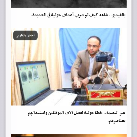
بالفيديو.. شاهد كيف تم ضرب أهداف حوثية في الحديدة.
اخبار وتقارير
عبر البصمة.. خطة حوثية لفصل آلاف الموظفين واستبدالهم
بعناصرهم.