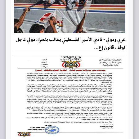
عربي ودولي - نادي الأسير الفلسطيني يطالب بتحرك دولي عاجل
لوقف قانون إع...