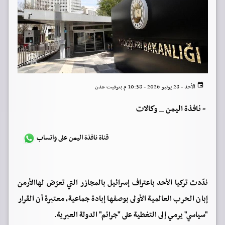
الأحد - 28 يونيو 2026 - 10:38 م بتوقيت عدن
-
نافذة اليمن _ وكالات
قناة نافذة اليمن على واتساب
ندّدت تركيا الأحد باعتراف إسرائيل بالمجازر التي تعرّض لهاالأرمن
إبان الحرب العالمية الأولى بوصفها إبادة جماعية، معتبرة أن القرار
"سياسي" يرمي إلى التغطية على "جرائم" الدولة العبرية.