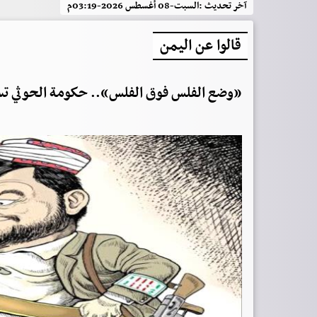
آخر تحديث :
السبت-08 أغسطس 2026-03:19م
قالوا عن اليمن
«وضع الفلس فوق الفلس».. حكومة الحوثي ت