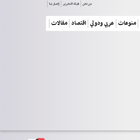
من نحن
هيئة التحرير
إتصل بنا
منوعات
عربي ودولي
اقتصاد
مقالات