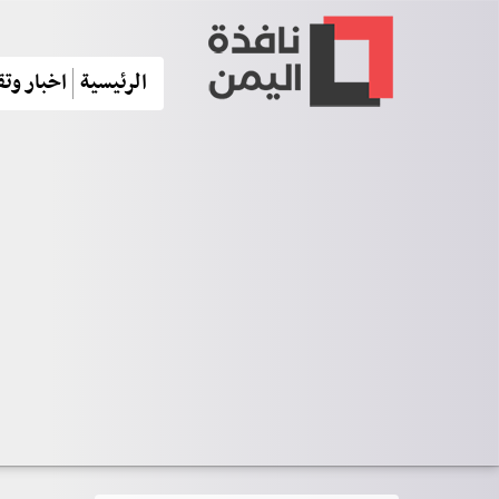
الرئيسية
اخبار وتق