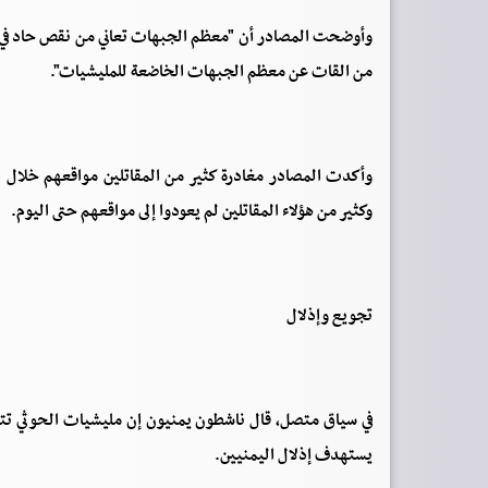
وأوضحت المصادر أن "معظم الجبهات تعاني من نقص حاد في ال
من القات عن معظم الجبهات الخاضعة للمليشيات".
وأكدت المصادر مغادرة كثير من المقاتلين مواقعهم خلال ال
وكثير من هؤلاء المقاتلين لم يعودوا إلى مواقعهم حتى اليوم.
تجويع وإذلال
في سياق متصل، قال ناشطون يمنيون إن مليشيات الحوثي تت
يستهدف إذلال اليمنيين.