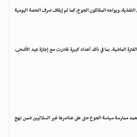
تغذية، ويواجه المقاتلون الجوع، كما تم إيقاف صرف الحصة اليومية
فترة الماضية، بما في ذلك أعداد كبيرة غادرت مع إجازة عيد الأضحى،
عمد ممارسة سياسة الجوع حتى على عناصرها غير السلاليين ضمن نهج