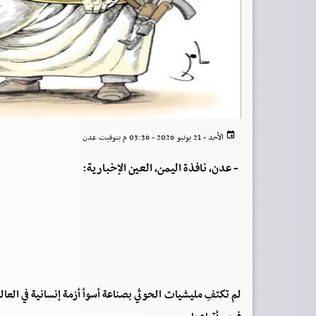
الأحد - 21 يونيو 2026 - 03:36 م بتوقيت عدن
-
عدن، نافذة اليمن، العين الإخبارية:
لم تكتفِ مليشيات الحوثي بصناعة أسوأ أزمة إنسانية في العا