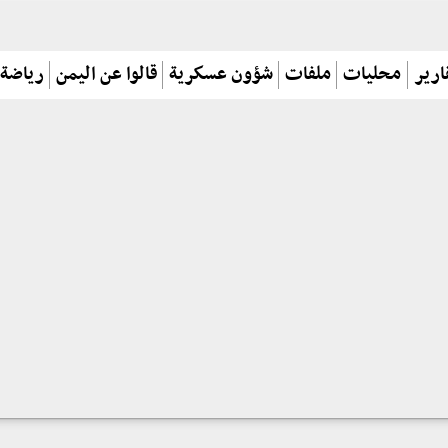
ارير
محليات
ملفات
شؤون عسكرية
قالوا عن اليمن
رياضة