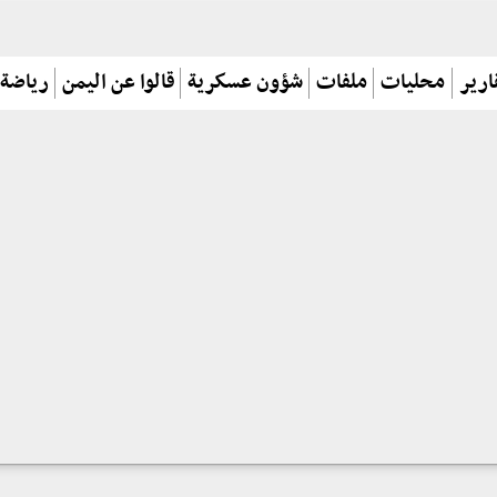
ارير
محليات
ملفات
شؤون عسكرية
قالوا عن اليمن
رياضة