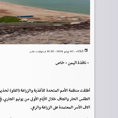
الثلاثاء - 02 يونيو 2026 - 11:38 م بتوقيت عدن
-
نافذة اليمن - خاص
أطلقت منظمة الأمم المتحدة للأغذية والزراعة (الفاو) تحذي
الطقس الحار والجاف خلال الأيام الأولى من يونيو الجاري،
آلاف الأسر المعتمدة على الزراعة والرعي.