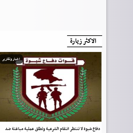
الاكثر زيارة
اخبار وتقارير
دفاع شبوة لا تنتظر انتقام الشرعية وتطلق عملية مباغتة ضد