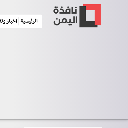
الرئيسية
اخبار وتق