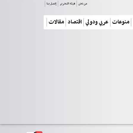
من نحن
هيئة التحرير
إتصل بنا
منوعات
عربي ودولي
اقتصاد
مقالات