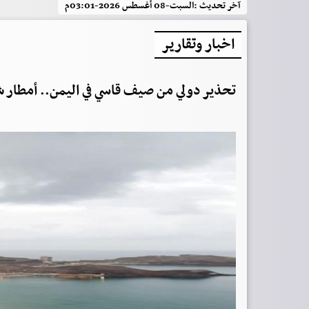
آخر تحديث :
السبت-08 أغسطس 2026-03:01م
اخبار وتقارير
تحذير دولي من صيف قاسي في اليمن.. أمطار شحيحة