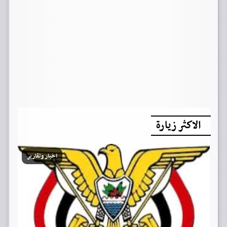
الاكثر زيارة
اخبار وتقارير