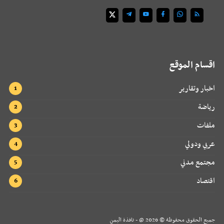
اقسام الموقع
اخبار وتقارير
رياضة
ملفات
عربي ودولي
مجتمع مدني
اقتصاد
جميع الحقوق محفوظة ©
2026
@ - نافذة اليمن