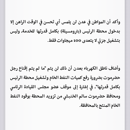
وأكد أن المواطن في عدن لن يلمس أي تحسن في الوقت الراهن إلا
بدخول محطة الرئيس (بترومسيلة) بكامل قدرتها للخدمة، وليس
بتشغيل جزئي لا يتعدى 100 ميجاوات فقط.
وأضاف ناطق الكهرباء بعدن أن ذلك لن يتم "ما لم يتم إقناع رجل
حضرموت بضرورة رفع كميات النفط الخام وتشغيل محطة الرئيس
بكامل قدرتها"، في إشارة إلى موقف عضو مجلس القيادة الرئاسي
ومحافظ حضرموت سالم الخنبشي من تزويد المحطة بوقود النفط
الخام المنتج بالمحافظة.