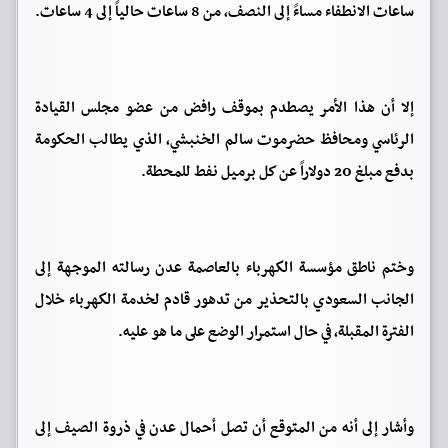
ساعات الانطفاء مساءً إلى النصف، من 8 ساعات حالياً إلى 4 ساعات.
إلا أن هذا الأمر يصطدم بموقف رافض من عضو مجلس القيادة
الرئاسي ومحافظ حضرموت سالم الخنبشي، الذي يطالب الحكومة
بدفع مبلغ 20 دولاراً عن كل برميل نفط للمحطة.
وختم ناطق مؤسسة الكهرباء بالعاصمة عدن رسالته الموجهة إلى
الجانب السعودي بالتحذير من تدهور قادم لخدمة الكهرباء خلال
الفترة المقبلة، في حال استمرار الوضع على ما هو عليه.
وأشار إلى أنه من المتوقع أن تصل أحمال عدن في ذروة الصيف إلى