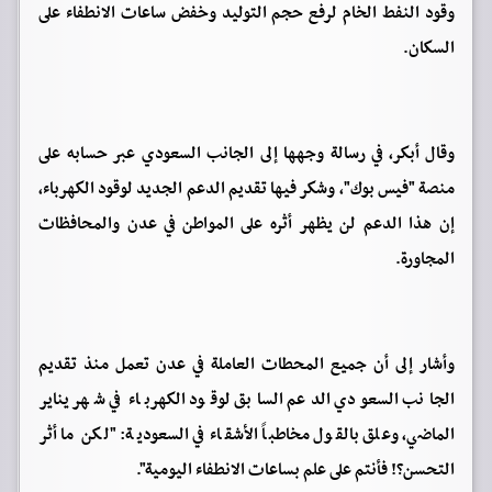
وقود النفط الخام لرفع حجم التوليد وخفض ساعات الانطفاء على
السكان.
وقال أبكر، في رسالة وجهها إلى الجانب السعودي عبر حسابه على
منصة "فيس بوك"، وشكر فيها تقديم الدعم الجديد لوقود الكهرباء،
إن هذا الدعم لن يظهر أثره على المواطن في عدن والمحافظات
المجاورة.
وأشار إلى أن جميع المحطات العاملة في عدن تعمل منذ تقديم
الجانب السعودي الدعم السابق لوقود الكهرباء في شهر يناير
الماضي، وعلق بالقول مخاطباً الأشقاء في السعودية: "لكن ما أثر
التحسن؟! فأنتم على علم بساعات الانطفاء اليومية".