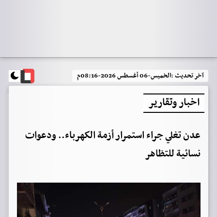
آخر تحديث :
الخميس-06 أغسطس 2026-08:16م
اخبار وتقارير
عدن تغلي جراء استمرار أزمة الكهرباء.. ودعوات
نسائية للتظاهر