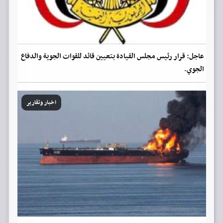
عاجل: قرار رئيس مجلس القيادة بتعيين قائد للقوات الجوية والدفاع
الجوي.
اخبار وتقارير