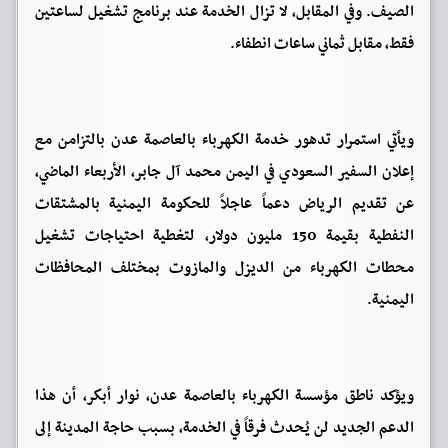
الصيف. وفي المقابل، لا تزال الخدمة عند برنامج تشغيل لساعتين
فقط، مقابل ثماني ساعات انطفاء.
ويأتي استمرار تدهور خدمة الكهرباء بالعاصمة عدن بالتزامن مع
إعلان السفير السعودي في اليمن محمد آل جابر، الأربعاء الماضي،
عن تقديم الرياض دعماً عاجلاً للحكومة اليمنية بالمشتقات
النفطية بقيمة 150 مليون دولار، لتغطية احتياجات تشغيل
محطات الكهرباء من الديزل والمازوت بمختلف المحافظات
اليمنية.
ويؤكد ناطق مؤسسة الكهرباء بالعاصمة عدن، نوار أبكر، أن هذا
الدعم الجديد لن يُحدث فرقاً في الخدمة، بسبب حاجة المدينة إلى