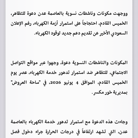
ووجهت مكونات وناشطات نسوية بالعاصمة عدن دعوة للتظاهر،
الخميس القادم، احتجاجاً على استمرار أزمة الكهرباء، رغم الإعلان
السعودي الأخير عن تقديم دعم جديد لوقود الكهرباء.
المكونات والناشطات النسوية دعوة، وجهوا عبر مواقع التواصل
الاجتماعي، للتظاهر ضد استمرار تدهور خدمة الكهرباء، عصر يوم
الخميس القادم، الموافق 4 يونيو 2026، في "ساحة العروض"
بمديرية خور مكسر.
وجاءت هذه الدعوة مع استمرار تدهور خدمة الكهرباء بالعاصمة
عدن، التي تشهد ارتفاعاً في درجات الحرارة جراء دخول فصل