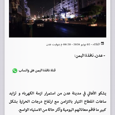
الثلاثاء - 02 يونيو 2026 - 06:20 م بتوقيت عدن
-
عدن، نافذة اليمن:
قناة نافذة اليمن على واتساب
يشكو الأهالي في مدينة عدن من استمرار ازمة الكهرباء و تزايد
ساعات انقطاع التيار بالتزامن مع ارتفاع درجات الحرارة بشكل
كبير ما فاقم معاناتهم اليومية وأثار حالة من الاستياء الواسع.