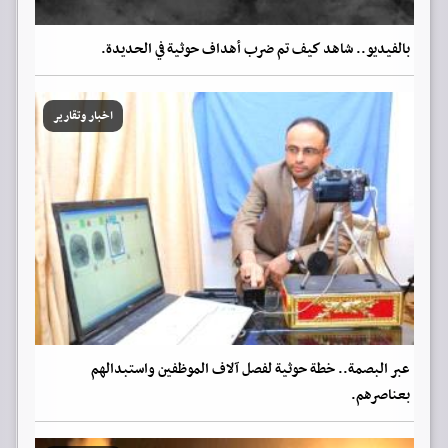
بالفيديو.. شاهد كيف تم ضرب أهداف حوثية في الحديدة.
اخبار وتقارير
عبر البصمة.. خطة حوثية لفصل آلاف الموظفين واستبدالهم
بعناصرهم.