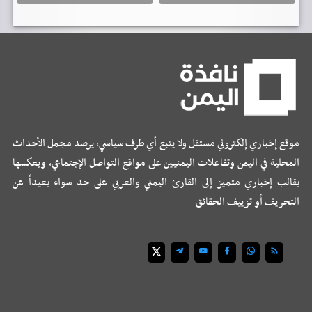
موقع إخباري إلكتروني مستقل ولا يتبع أي طرف سياسي، يرصد مجمل الأحداث
المحلية في اليمن وتفاعلات اليمنيين على مواقع التواصل الإجتماعي، ويعكسها
بقالب إخباري متميز إلى القارئ اليمني والعربي على حد سواء بعيداً عن
التحريف أو تزييف الحقائق