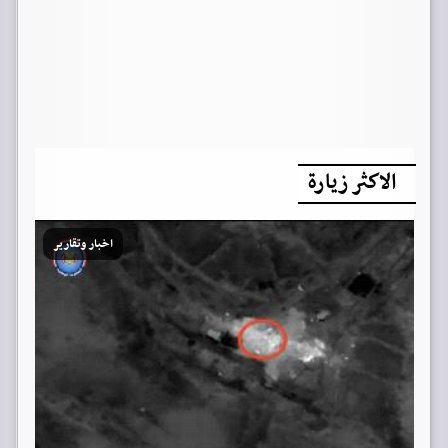
الاكثر زيارة
اخبار وتقارير