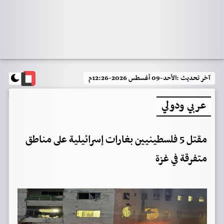
آخر تحديث :
الأحد-09 أغسطس 2026-12:26م
عربي ودولي
مقتل 5 فلسطينيين بغارات إسرائيلية على مناطق
متفرقة في غزة