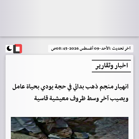
آخر تحديث :
الأحد-09 أغسطس 2026-08:45ص
اخبار وتقارير
انهيار منجم ذهب بدائي في حجة يودي بحياة عامل
ويصيب آخر وسط ظروف معيشية قاسية