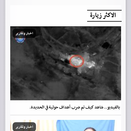
الاكثر زيارة
اخبار وتقارير
بالفيديو.. شاهد كيف تم ضرب أهداف حوثية في الحديدة.
اخبار وتقارير