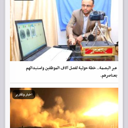
عبر البصمة.. خطة حوثية لفصل آلاف الموظفين واستبدالهم
بعناصرهم.
اخبار وتقارير