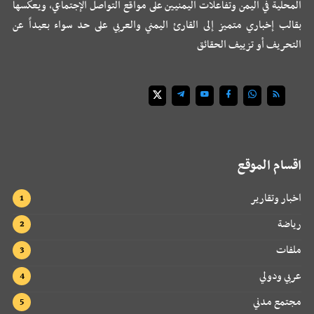
المحلية في اليمن وتفاعلات اليمنيين على مواقع التواصل الإجتماعي، ويعكسها
بقالب إخباري متميز إلى القارئ اليمني والعربي على حد سواء بعيداً عن
التحريف أو تزييف الحقائق
اقسام الموقع
اخبار وتقارير
رياضة
ملفات
عربي ودولي
مجتمع مدني