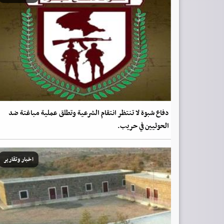
دفاع شبوة لا تنتظر انتقام الشرعية وتطلق عملية مباغتة ضد
الحوثيين في حريب.
اخبار وتقارير