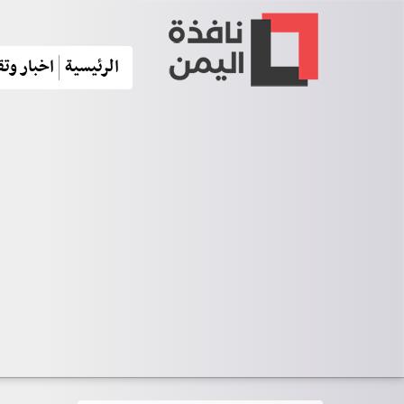
الرئيسية
اخبار وتق