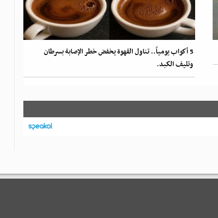
5 أكواب يومياً.. تناول القهوة يخفض خطر الإصابة بسرطان
وتليف الكبد.