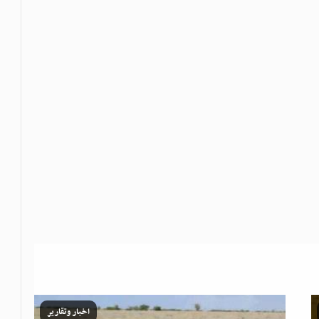
اخبار وتقارير