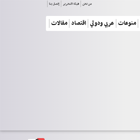
من نحن
هيئة التحرير
إتصل بنا
منوعات
عربي ودولي
اقتصاد
مقالات