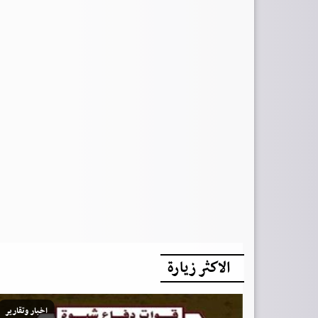
الاكثر زيارة
اخبار وتقارير