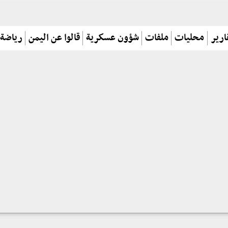
ارير
محليات
ملفات
شؤون عسكرية
قالوا عن اليمن
رياضة