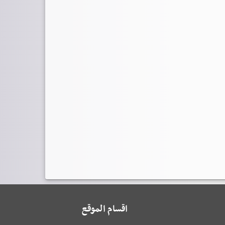
اقسام الموقع