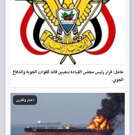
عاجل: قرار رئيس مجلس القيادة بتعيين قائد للقوات الجوية والدفاع
الجوي.
اخبار وتقارير