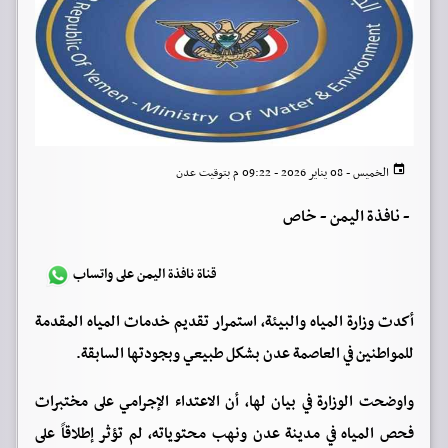
الخميس - 08 يناير 2026 - 09:22 م بتوقيت عدن
-
نافذة اليمن - خاص
قناة نافذة اليمن على واتساب
أكدت وزارة المياه والبيئة، استمرار تقديم خدمات المياه المقدمة
للمواطنين في العاصمة عدن بشكل طبيعي وبجودتها السابقة.
واوضحت الوزارة في بيان لها، أن الاعتداء الإجرامي على مختبرات
فحص المياه في مدينة عدن ونهب محتوياته، لم تؤثر إطلاقاً على