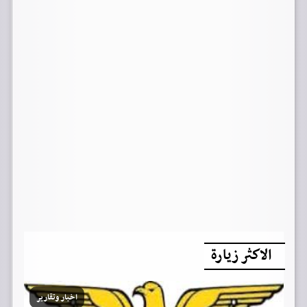
الاكثر زيارة
اخبار وتقارير