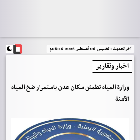
آخر تحديث :
الخميس-06 أغسطس 2026-08:16م
اخبار وتقارير
وزارة المياه تطمئن سكان عدن باستمرار ضخ المياه
الآمنة