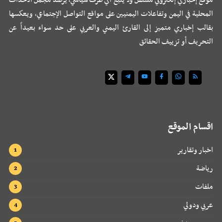
المحلية في اليمن وتفاعلات اليمنيين على مواقع التواصل الإجتماعي، ويعكسها
بقالب إخباري متميز إلى القارئ اليمني والعربي على حد سواء بعيداً عن
التحريف أو تزييف الحقائق
اقسام الموقع
اخبار وتقارير
رياضة
ملفات
عربي ودولي