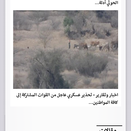
الحوثي أدلة...
اخبار وتقارير - تحذير عسكري عاجل من القوات المشتركة إلى
كافة المواطنين...