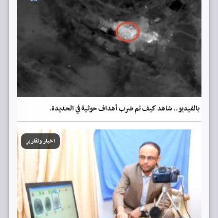
بالفيديو.. شاهد كيف تم ضرب أهداف حوثية في الحديدة.
اخبار وتقارير