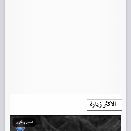
الاكثر زيارة
اخبار وتقارير