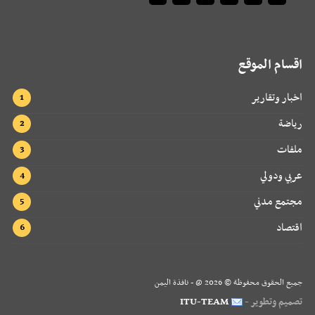
اقسام الموقع
اخبار وتقارير
رياضة
ملفات
عربي ودولي
مجتمع مدني
اقتصاد
جميع الحقوق محفوظة ©
2026
@ - نافذة اليمن
تصميم وتطوير -
ITU-TEAM