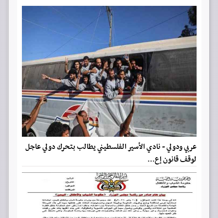
عربي ودولي - نادي الأسير الفلسطيني يطالب بتحرك دولي عاجل
لوقف قانون إع...