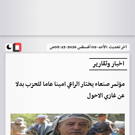
آخر تحديث :
الأحد-09 أغسطس 2026-08:45ص
اخبار وتقارير
مؤتمر صنعاء يختار الراعي امينا عاما للحزب بدلا
عن غازي الاحول