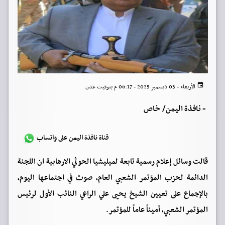
الأربعاء - 03 ديسمبر 2025 - 06:17 م بتوقيت عدن
-
نافذة اليمن/ خاص
قناة نافذة اليمن على واتساب
قالت وسائل إعلام رسمية تابعة لميليشيا الحوثي الارهابية ان اللجنة
الدائمة لحزب المؤتمر الشعبي العام، صوت في اجتماعها اليوم،
بالإجماع على تعيين الشيخ يحيى علي الراعي النائب الأول لرئيس
المؤتمر الشعبي، أميناً عاماً للمؤتمر.