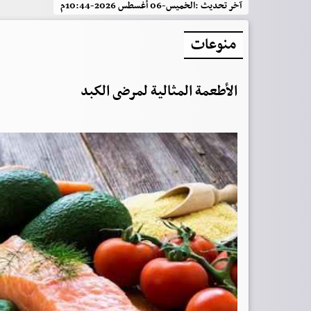
آخر تحديث :
الخميس-06 أغسطس 2026-10:44م
منوعات
الأطعمة المثالية لمرضى الكبد