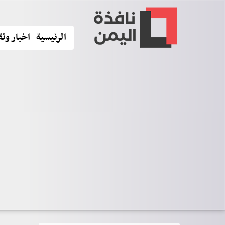
الرئيسية
اخبار وتق