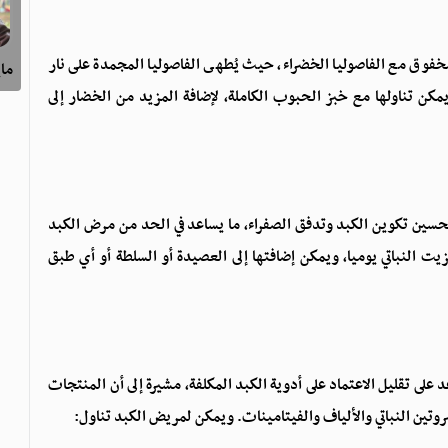
ق مع الفاصوليا الخضراء، حيث يُطهى الفاصوليا المجمدة على نار
ماي
ن تناولها مع خبز الحبوب الكاملة، لإضافة المزيد من الخضار إلى
 تحسين تكوين الكبد وتدفق الصفراء، ما يساعد في الحد من مرض الكبد
يت النباتي يوميا، ويمكن إضافتها إلى العصيدة أو السلطة أو أي طبق
 على تقليل الاعتماد على أدوية الكبد المكلفة، مشيرة إلى أن المنتجات
لبروتين النباتي والألياف والفيتامينات. ويمكن لمريض الكبد تناول: