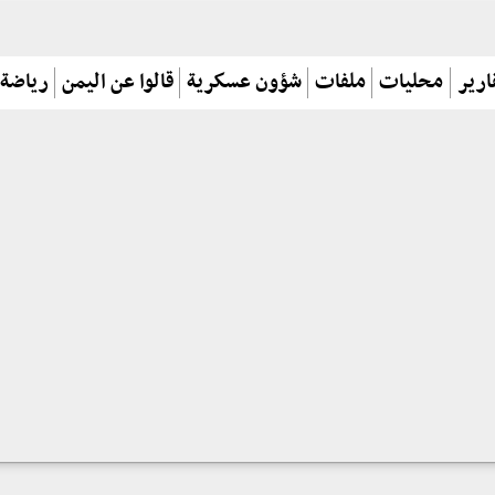
ارير
محليات
ملفات
شؤون عسكرية
قالوا عن اليمن
رياضة