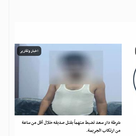
اخبار وتقارير
شرطة دار سعد تضبط متهماً بقتل صديقه خلال أقل من ساعة
من ارتكاب الجريمة.