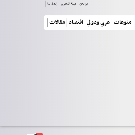
من نحن
هيئة التحرير
إتصل بنا
منوعات
عربي ودولي
اقتصاد
مقالات