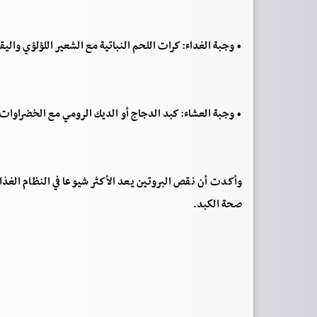
• وجبة الغداء: كرات اللحم النباتية مع الشعير اللؤلؤي والي
• وجبة العشاء: كبد الدجاج أو الديك الرومي مع الخضراوات 
وأكدت أن نقص البروتين يعد الأكثر شيوعا في النظام الغذائي،
صحة الكبد.