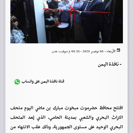
الأربعاء - 05 نوفمبر 2025 - 05:31 م بتوقيت عدن
-
نافذة اليمن
قناة نافذة اليمن على واتساب
افتتح محافظ حضرموت مبخوت مبارك بن ماضي اليوم متحف
التراث البحري والشعبي بمدينة الحامي، الذي يُعد المتحف
البحري الوحيد على مستوى الجمهورية، وذلك عقب الانتهاء من