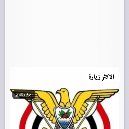
الاكثر زيارة
اخبار وتقارير