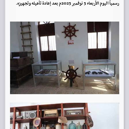
رسمياً اليوم الأربعاء 5 نوفمبر 2025م بعد إعادة تأهيله وتجهيزه.