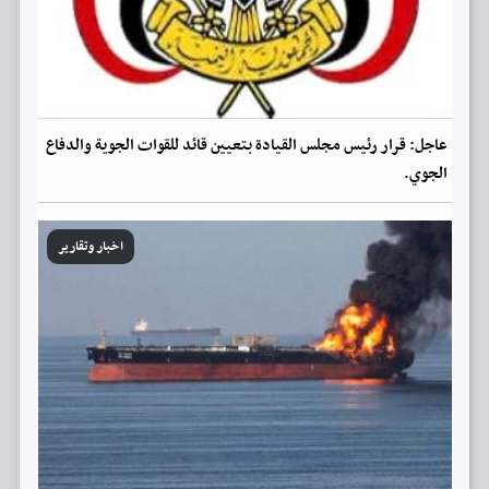
عاجل: قرار رئيس مجلس القيادة بتعيين قائد للقوات الجوية والدفاع
الجوي.
اخبار وتقارير