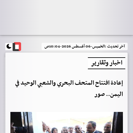
آخر تحديث :
الخميس-06 أغسطس 2026-10:04ص
اخبار وتقارير
إعادة افتتاح المتحف البحري والشعبي الوحيد في
اليمن.. صور