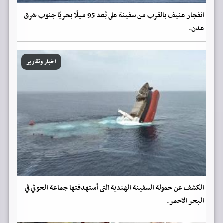
انفجار عنيف بالقرب من سفينة على بُعد 95 ميلًا بحريًا جنوب شرق
عدن.
اخبار وتقارير
الكشف عن حمولة السفينة الهندية التى أستهدفتها جماعة الحوثي في
البحر الاحمر.