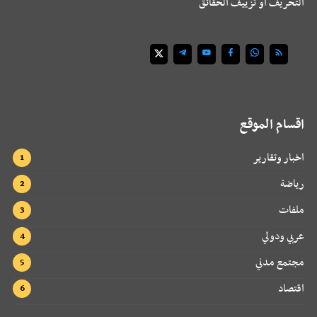
التحريف أو تزييف الحقائق
اقسام الموقع
اخبار وتقارير
رياضة
ملفات
عربي ودولي
مجتمع مدني
اقتصاد