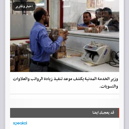
اخبار وتقارير
وزير الخدمة المدنية يكشف موعد تنفيذ زيادة الرواتب والعلاوات
والتسويات.
قد يعجبك ايضا