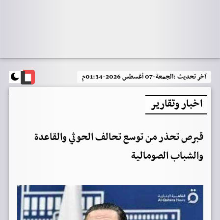
آخر تحديث :
الجمعة-07 أغسطس 2026-01:34م
اخبار وتقارير
قبرص تحذر من توسع تحالف الحوثي والقاعدة
والشباب الصومالية