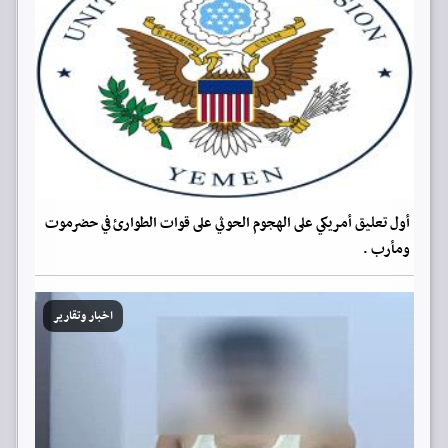
أول تعليق أمريكي على الهجوم الحوثي على قوات الطوارئ في حضرموت
ومأرب .
اخبار وتقارير