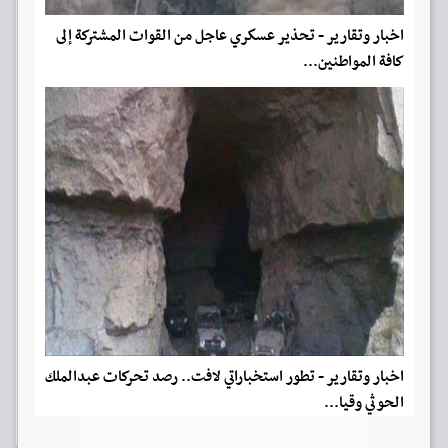
اخبار وتقارير - تحذير عسكري عاجل من القوات المشتركة إلى
كافة المواطنين...
اخبار وتقارير - تطور استخباراتي لافت.. رصد تحركات عبدالملك
الحوثي وقيا...