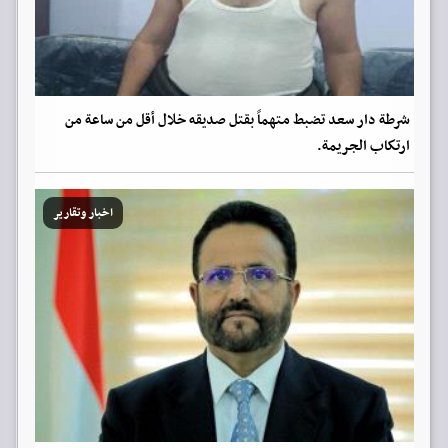
شرطة دار سعد تضبط متهماً بقتل صديقه خلال أقل من ساعة من
ارتكاب الجريمة.
اخبار وتقارير