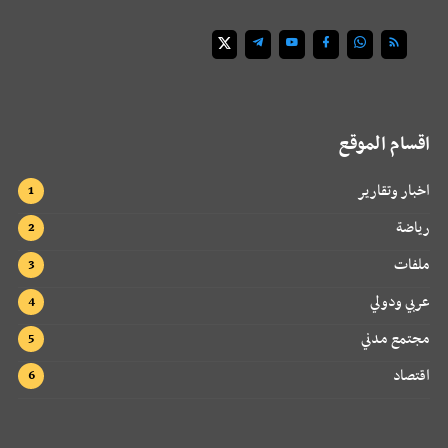
اقسام الموقع
اخبار وتقارير
رياضة
ملفات
عربي ودولي
مجتمع مدني
اقتصاد