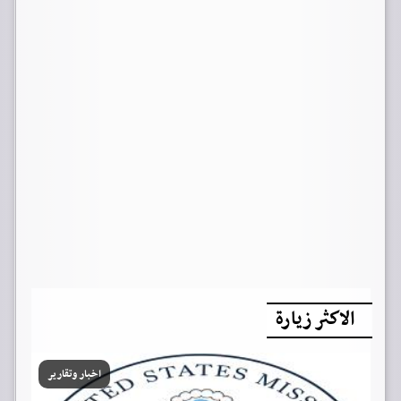
الاكثر زيارة
اخبار وتقارير