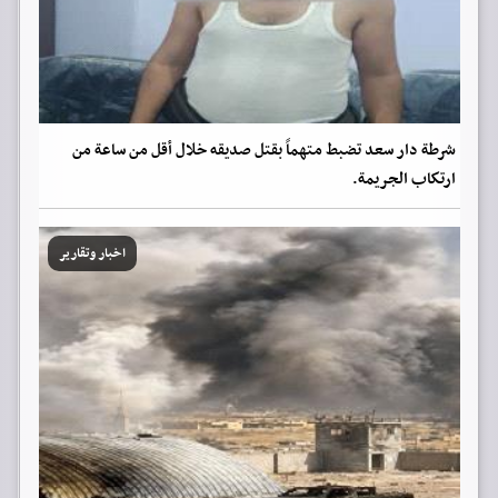
شرطة دار سعد تضبط متهماً بقتل صديقه خلال أقل من ساعة من
ارتكاب الجريمة.
اخبار وتقارير