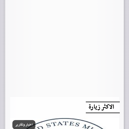
الاكثر زيارة
اخبار وتقارير