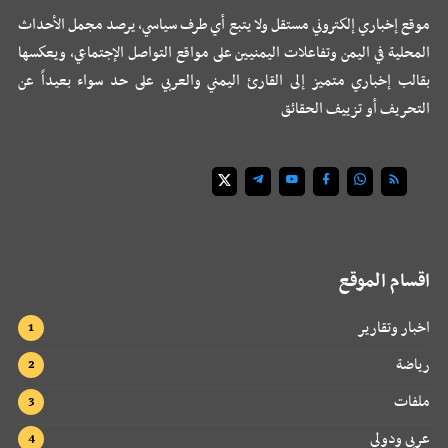
موقع إخباري إلكتروني مستقل ولا يتبع أي طرف سياسي، يرصد مجمل الأحداث
المحلية في اليمن وتفاعلات اليمنيين على مواقع التواصل الإجتماعي، ويعكسها
بقالب إخباري متميز إلى القارئ اليمني والعربي على حد سواء بعيداً عن
التحريف أو تزييف الحقائق
اقسام الموقع
اخبار وتقارير
رياضة
ملفات
عربي ودولي