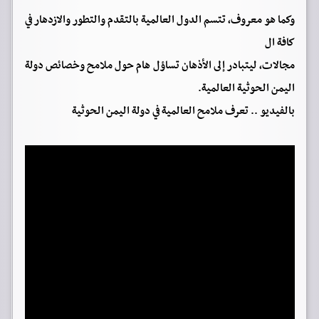
وكما هو معروف، تتسم الدول العالمية بالتقدم والتطور والازدهار في
كافة ال
مجالات، ليتبادر إلى الأذهان تساؤل هام حول ملامح وخصائص دولة
اليمن الحوثية العالمية.
بالفيديو .. تعرف ملامح العالمية في دولة اليمن الحوثية