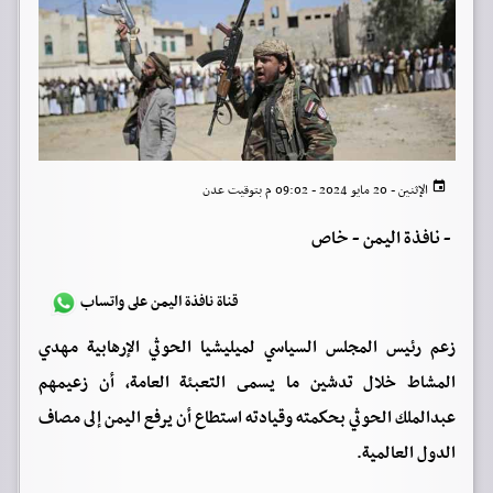
الإثنين - 20 مايو 2024 - 09:02 م بتوقيت عدن
-
نافذة اليمن - خاص
قناة نافذة اليمن على واتساب
زعم رئيس المجلس السياسي لميليشيا الحوثي الإرهابية مهدي
المشاط خلال تدشين ما يسمى التعبئة العامة، أن زعيمهم
عبدالملك الحوثي بحكمته وقيادته استطاع أن يرفع اليمن إلى مصاف
الدول العالمية.