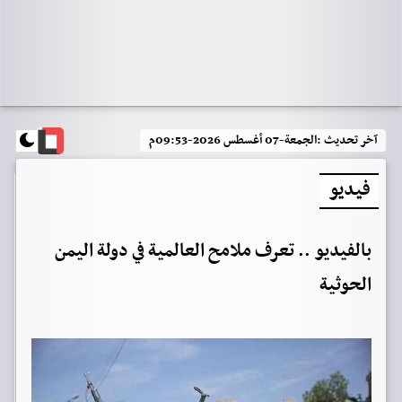
آخر تحديث :
الجمعة-07 أغسطس 2026-09:53م
فيديو
بالفيديو .. تعرف ملامح العالمية في دولة اليمن
الحوثية