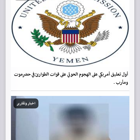
أول تعليق أمريكي على الهجوم الحوثي على قوات الطوارئ في حضرموت
ومأرب .
اخبار وتقارير