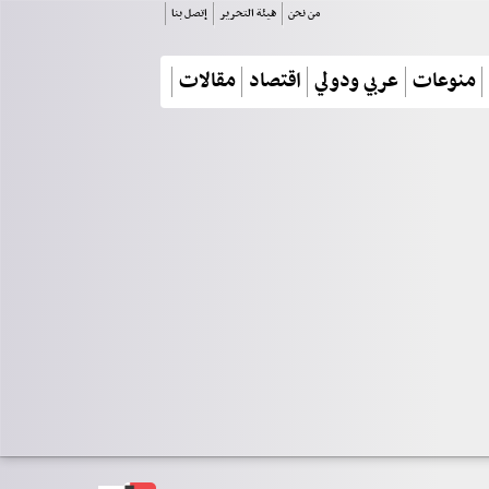
من نحن
هيئة التحرير
إتصل بنا
منوعات
عربي ودولي
اقتصاد
مقالات