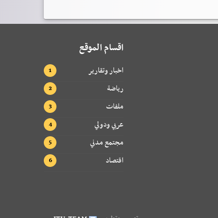
اقسام الموقع
اخبار وتقارير
رياضة
ملفات
عربي ودولي
مجتمع مدني
اقتصاد