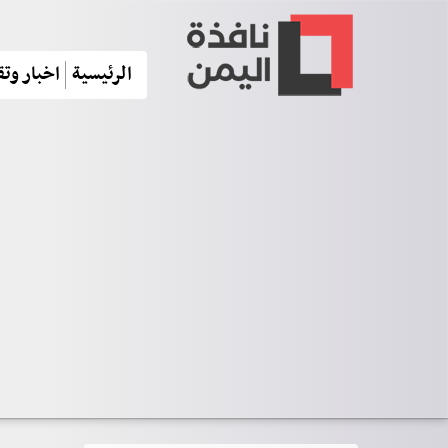
الرئيسية
اخبار وتق