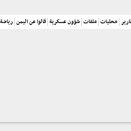
ارير
محليات
ملفات
شؤون عسكرية
قالوا عن اليمن
رياضة