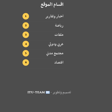
اقسام الموقع
اخبار وتقارير
رياضة
ملفات
عربي ودولي
مجتمع مدني
اقتصاد
تصميم وتطوير -
ITU-TEAM