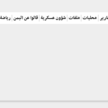
ارير
محليات
ملفات
شؤون عسكرية
قالوا عن اليمن
رياضة