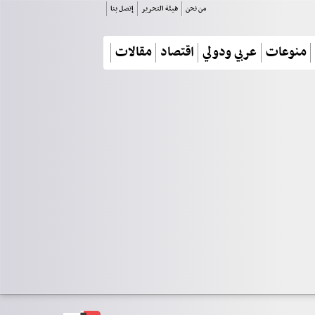
من نحن
هيئة التحرير
إتصل بنا
منوعات
عربي ودولي
اقتصاد
مقالات