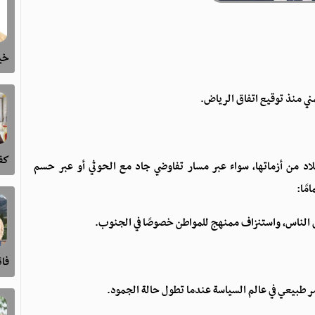
خيا
ني منذ توقيع اتفاق الرياض.
كفى
د من أزماتها، سواء عبر مسار تفاوضي جاد مع الحوثي أو عبر حسم
ًا:
 الناس، واستنزاف ممنهج للمواطن خصوصًا في الجنوب.
فا
مر طبيعي في عالم السياسة عندما تطول حالة الجمود.