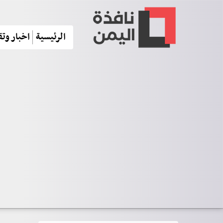
الرئيسية
اخبار وتق