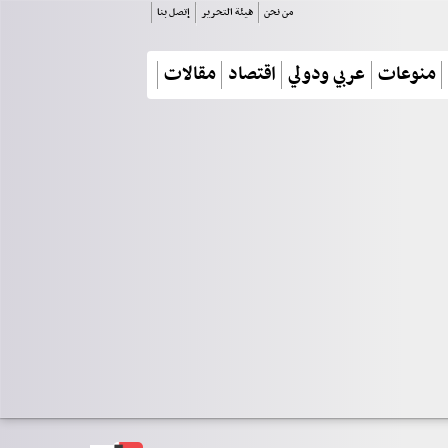
من نحن
هيئة التحرير
إتصل بنا
منوعات
عربي ودولي
اقتصاد
مقالات