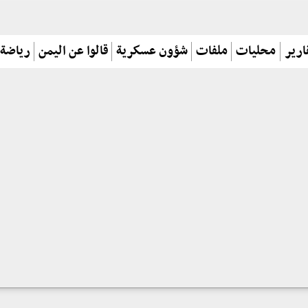
ارير
محليات
ملفات
شؤون عسكرية
قالوا عن اليمن
رياضة