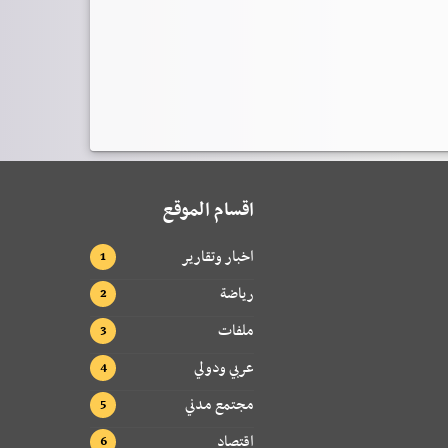
اقسام الموقع
اخبار وتقارير
رياضة
ملفات
عربي ودولي
مجتمع مدني
اقتصاد