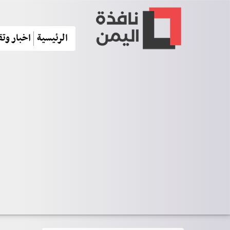
الرئيسية
اخبار وتق